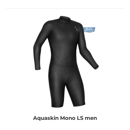
Aquaskin Mono LS men