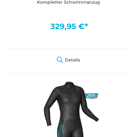
Kompletter Schwimmanzug
329,95 €*
Details