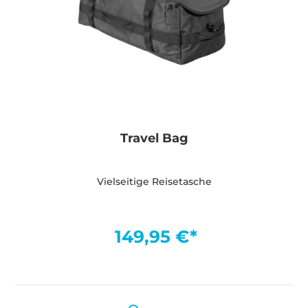
Travel Bag
Vielseitige Reisetasche
149,95 €*