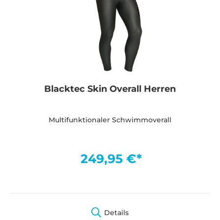
Blacktec Skin Overall Herren
Multifunktionaler Schwimmoverall
249,95 €*
Details