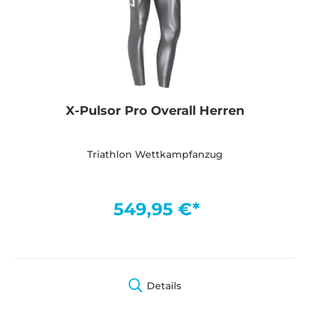
X-Pulsor Pro Overall Herren
Triathlon Wettkampfanzug
549,95 €*
Details