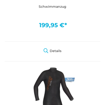
Schwimmanzug
199,95 €*
Details