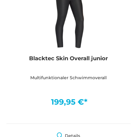
Blacktec Skin Overall junior
Multifunktionaler Schwimmoverall
199,95 €*
Details