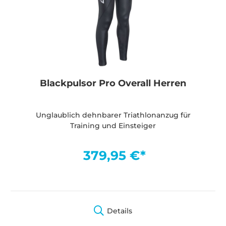
Blackpulsor Pro Overall Herren
Unglaublich dehnbarer Triathlonanzug für
Training und Einsteiger
379,95 €*
Details