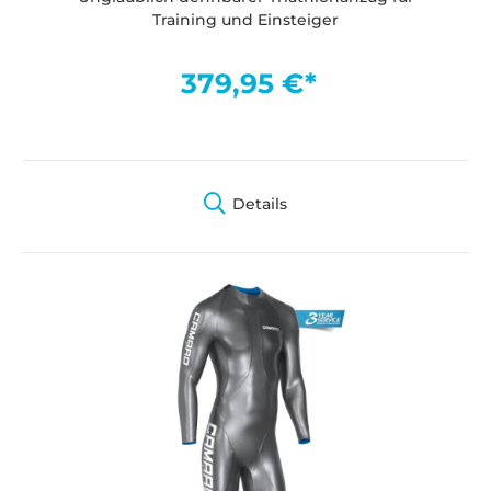
Training und Einsteiger
379,95 €*
Details