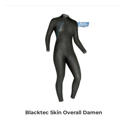
Blacktec Skin Overall Damen