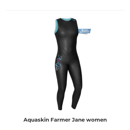
Aquaskin Farmer Jane women