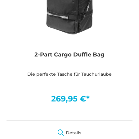
2-Part Cargo Duffle Bag
Die perfekte Tasche für Tauchurlaube
269,95 €*
Details