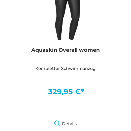
Aquaskin Overall women
Kompletter Schwimmanzug
329,95 €*
Details