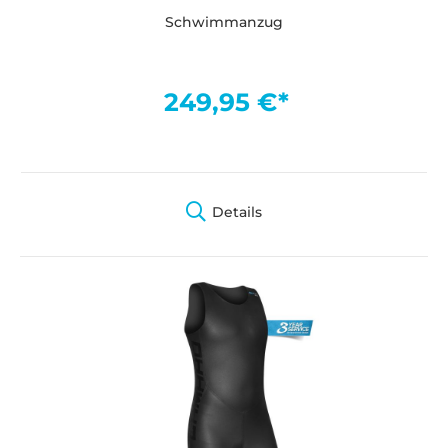
Schwimmanzug
249,95 €*
Details