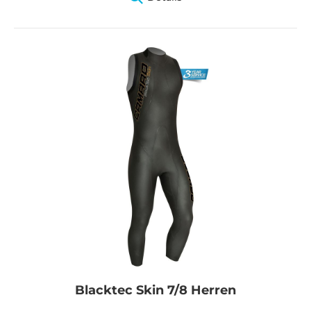
Blacktec Skin 7/8 Herren