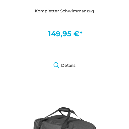
Kompletter Schwimmanzug
149,95 €*
Details