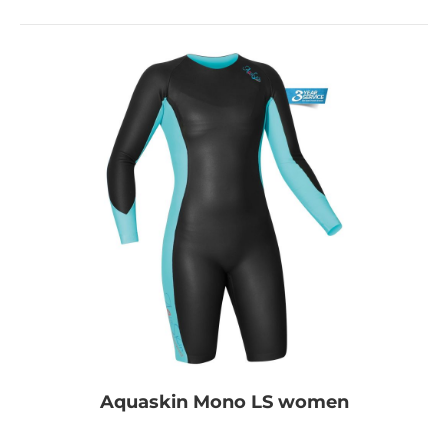
Aquaskin Mono LS women