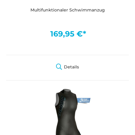
Multifunktionaler Schwimmanzug
169,95 €*
Details