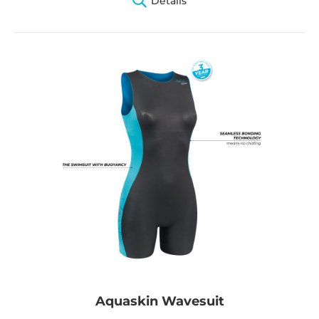
Details
Aquaskin Wavesuit