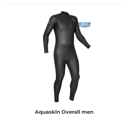
Aquaskin Overall men