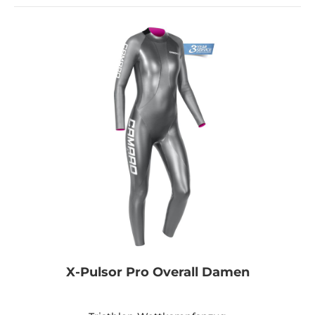
X-Pulsor Pro Overall Damen