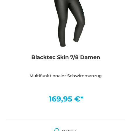
Blacktec Skin 7/8 Damen
Multifunktionaler Schwimmanzug
169,95 €*