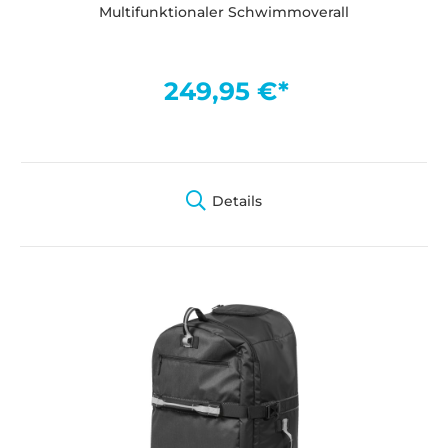
Multifunktionaler Schwimmoverall
249,95 €*
Details