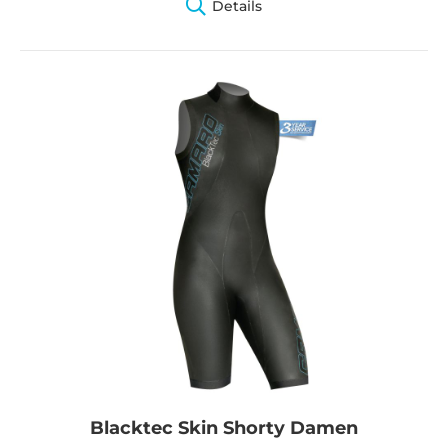
Details
Blacktec Skin Shorty Damen