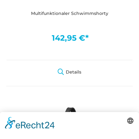
Multifunktionaler Schwimmshorty
142,95 €*
Details