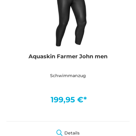
Aquaskin Farmer John men
Schwimmanzug
199,95 €*
Details