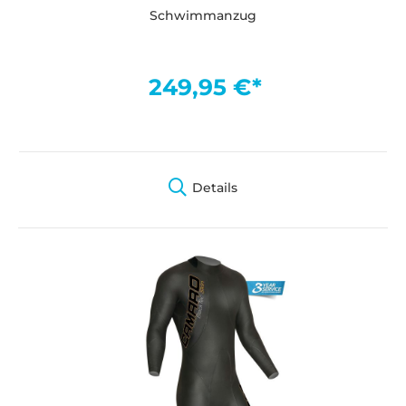
Schwimmanzug
249,95 €*
Details