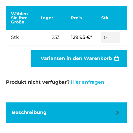
Wählen
Sie Ihre
Lager
Preis
Stk.
Größe
Stk
253
129,95 €*
Varianten in den Warenkorb
Produkt nicht verfügbar?
Hier anfragen
Beschreibung