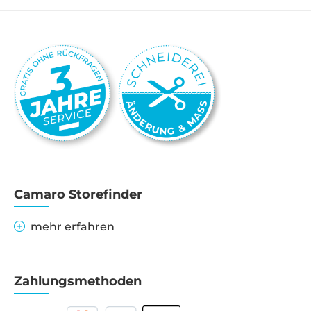
Camaro Storefinder
mehr erfahren
Zahlungsmethoden