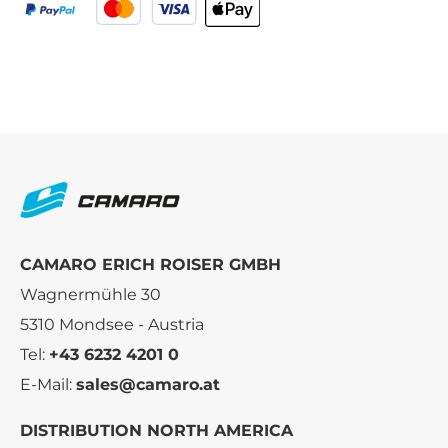
CAMARO ERICH ROISER GMBH
Wagnermühle 30
5310 Mondsee - Austria
Tel:
+43 6232 4201 0
E-Mail:
sales@camaro.at
DISTRIBUTION NORTH AMERICA