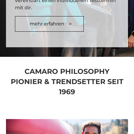
vereinbart einen individuellen Testtermin
mit dir.
mehr erfahren
CAMARO PHILOSOPHY
PIONIER & TRENDSETTER SEIT
1969