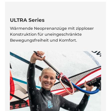
ULTRA Series
Wärmende Neoprenanzüge mit zipploser
Konstruktion für uneingeschränkte
Bewegungsfreiheit und Komfort.