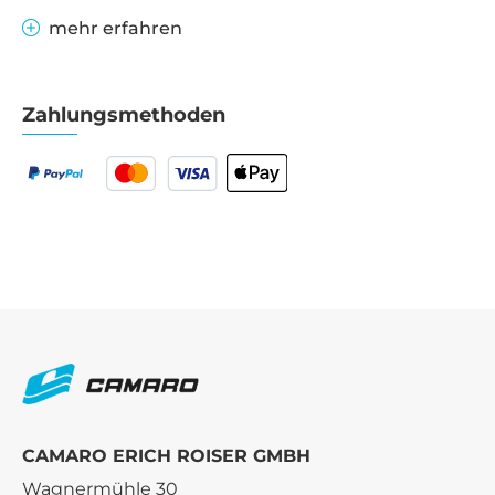
mehr erfahren
Zahlungsmethoden
CAMARO ERICH ROISER GMBH
Wagnermühle 30