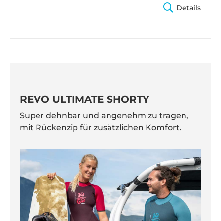
Details
REVO ULTIMATE SHORTY
Super dehnbar und angenehm zu tragen,
mit Rückenzip für zusätzlichen Komfort.