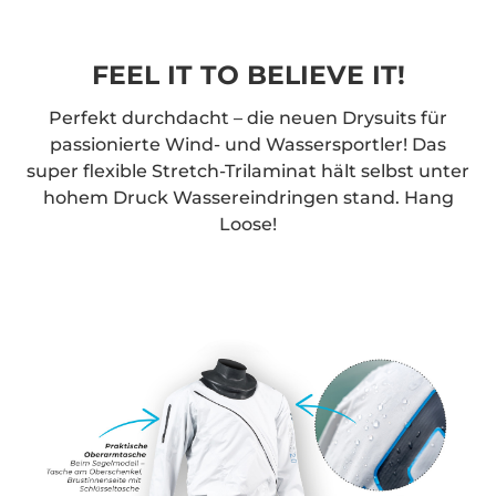
FEEL IT TO BELIEVE IT!
Perfekt durchdacht – die neuen Drysuits für
passionierte Wind- und Wassersportler! Das
super flexible Stretch-Trilaminat hält selbst unter
hohem Druck Wassereindringen stand. Hang
Loose!