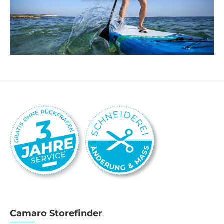
Camaro Storefinder