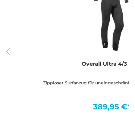
Overall Ultra 4/3 M
Zipploser Surfanzug für uneingeschränkt
389,95 €*