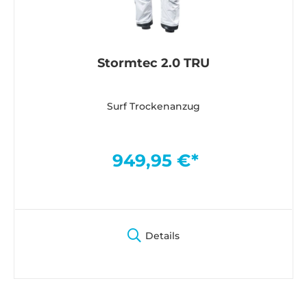
Stormtec 2.0 TRU
Surf Trockenanzug
949,95 €*
Details