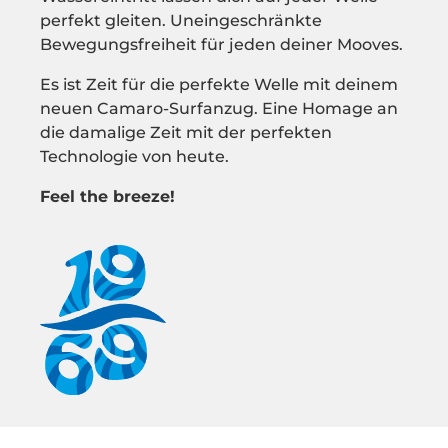
perfekt gleiten. Uneingeschränkte
Bewegungsfreiheit für jeden deiner Mooves.
Es ist Zeit für die perfekte Welle mit deinem
neuen Camaro-Surfanzug. Eine Homage an
die damalige Zeit mit der perfekten
Technologie von heute.
Feel the breeze!