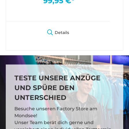
99,95 €*
Details
TESTE UNSERE ANZÜGE
UND SPÜRE DEN
UNTERSCHIED
Besuche unseren Factory Store am
Mondsee!
Unser Team berät dich gerne und