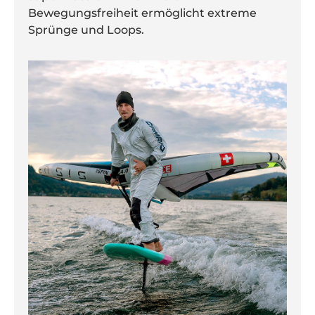
Bewegungsfreiheit ermöglicht extreme
Sprünge und Loops.