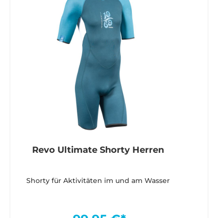
Revo Ultimate Shorty Herren
Shorty für Aktivitäten im und am Wasser