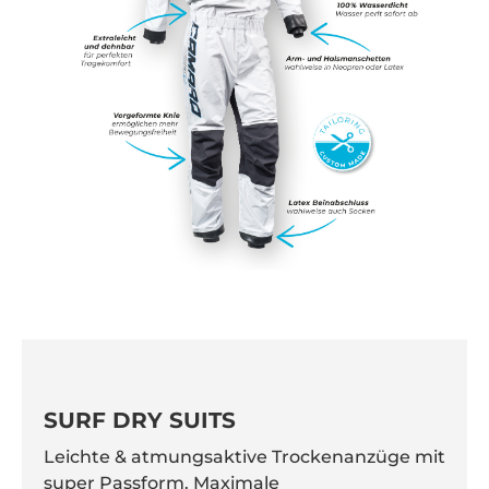
SURF DRY SUITS
Leichte & atmungsaktive Trockenanzüge mit
super Passform. Maximale