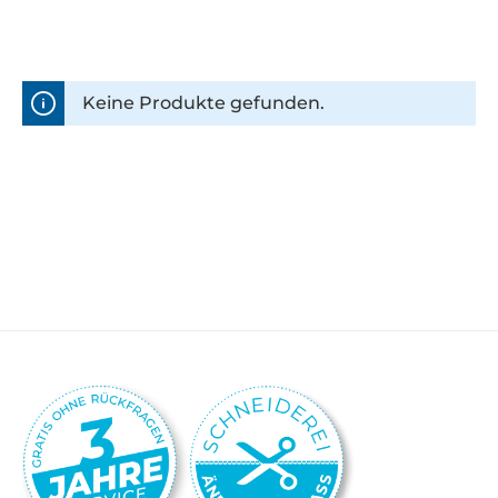
Keine Produkte gefunden.