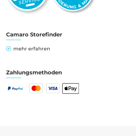
Camaro Storefinder
mehr erfahren
Zahlungsmethoden