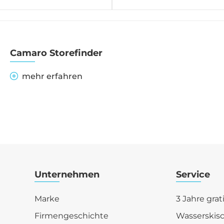
Camaro Storefinder
mehr erfahren
Unternehmen
Service
Marke
3 Jahre grat
Firmengeschichte
Wasserskis