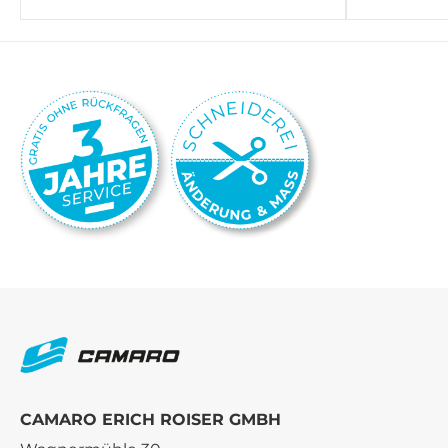
CAMARO ERICH ROISER GMBH