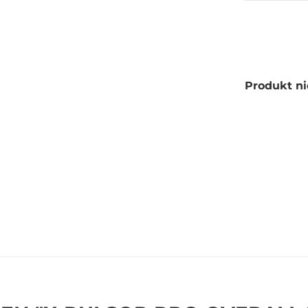
Produkt ni