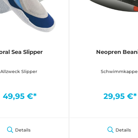
oral Sea Slipper
Neopren Bean
Allzweck Slipper
Schwimmkappe
49,95 €*
29,95 €*
Details
Details