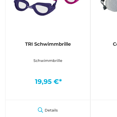
TRI Schwimmbrille
C
Schwimmbrille
19,95 €*
Details