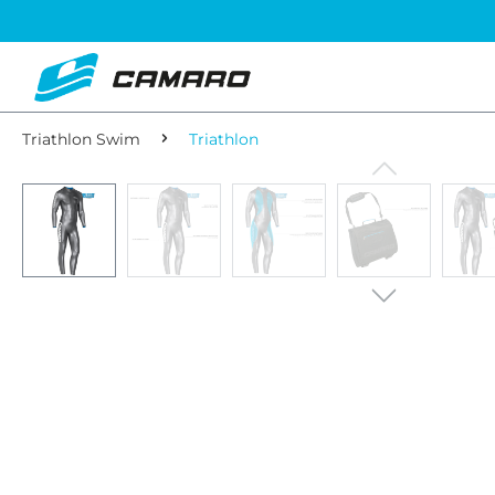
Triathlon Swim
Triathlon