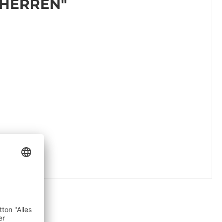
 HERREN"