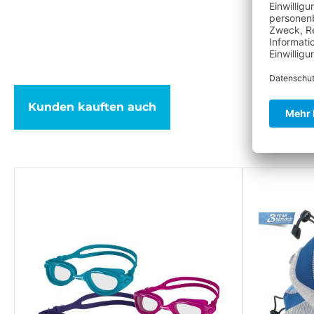
Kunden kauften auch