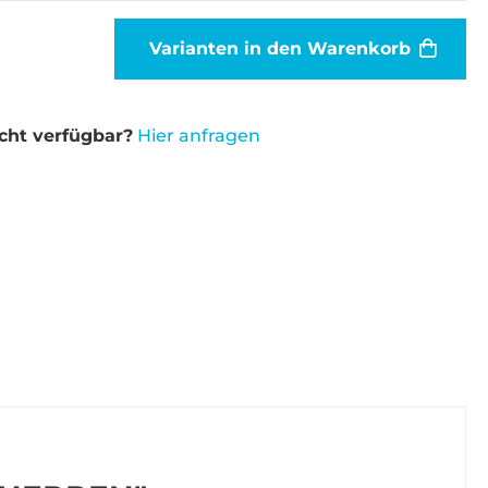
Varianten in den Warenkorb
cht verfügbar?
Hier anfragen