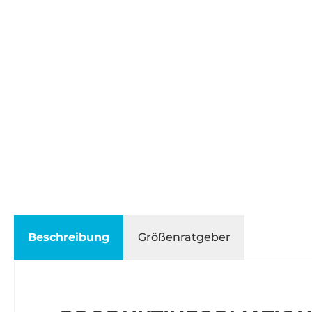
Beschreibung
Größenratgeber