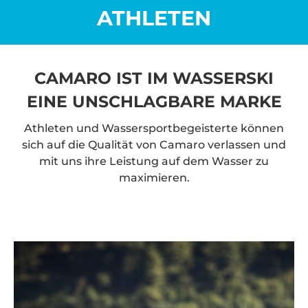
ATHLETEN
CAMARO IST IM WASSERSKI
EINE UNSCHLAGBARE MARKE
Athleten und Wassersportbegeisterte können
sich auf die Qualität von Camaro verlassen und
mit uns ihre Leistung auf dem Wasser zu
maximieren.