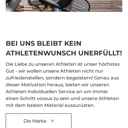
BEI UNS BLEIBT KEIN
ATHLETENWUNSCH UNERFÜLLT!
Die Liebe zu unseren Athleten ist unser höchstes
Gut - wir wollen unsere Athleten nicht nur
zufriedenstellen, sondern begeistern! Genau aus
dieser Motivation heraus, bieten wir unseren
Athleten individuellen Service an um immer
einen Schritt voraus zu sein und unsere Athleten
mit dem besten Material auszurüsten.
Die Marke