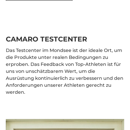
CAMARO TESTCENTER
Das Testcenter im Mondsee ist der ideale Ort, um
die Produkte unter realen Bedingungen zu
erproben. Das Feedback von Top-Athleten ist für
uns von unschätzbarem Wert, um die
Ausrüstung kontinuierlich zu verbessern und den
Anforderungen unserer Athleten gerecht zu
werden.