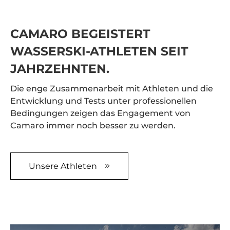
CAMARO BEGEISTERT
WASSERSKI-ATHLETEN SEIT
JAHRZEHNTEN.
Die enge Zusammenarbeit mit Athleten und die
Entwicklung und Tests unter professionellen
Bedingungen zeigen das Engagement von
Camaro immer noch besser zu werden.
Unsere Athleten