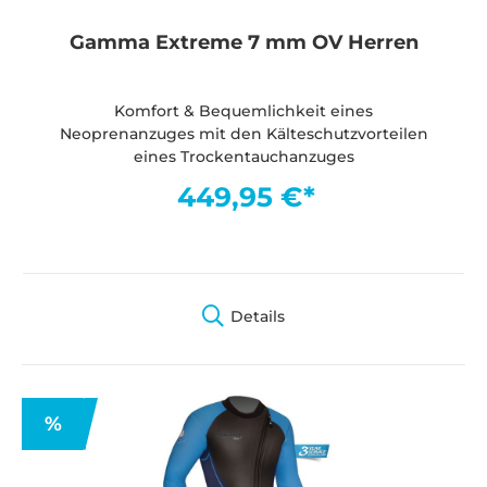
Gamma Extreme 7 mm OV Herren
Komfort & Bequemlichkeit eines
Neoprenanzuges mit den Kälteschutzvorteilen
eines Trockentauchanzuges
449,95 €*
Details
%