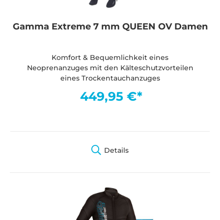
Gamma Extreme 7 mm QUEEN OV Damen
Komfort & Bequemlichkeit eines
Neoprenanzuges mit den Kälteschutzvorteilen
eines Trockentauchanzuges
449,95 €*
Details