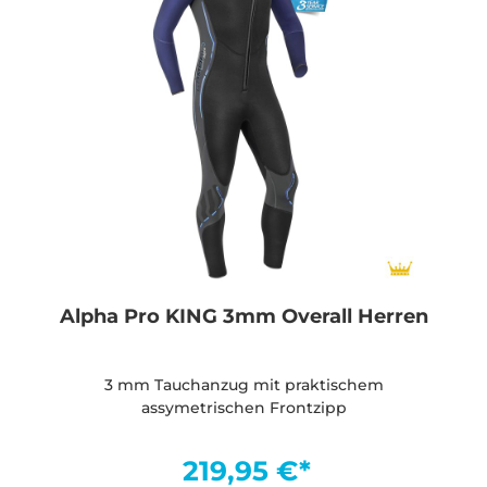
Alpha Pro KING 3mm Overall Herren
3 mm Tauchanzug mit praktischem
assymetrischen Frontzipp
219,95 €*