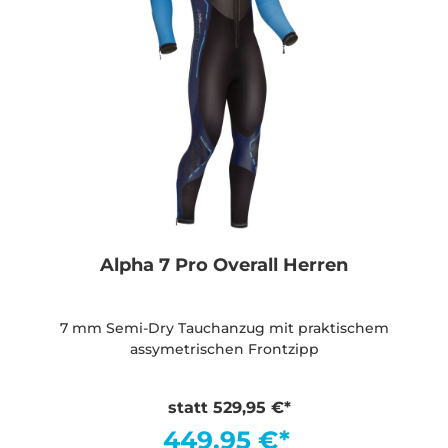
Alpha 7 Pro Overall Herren
7 mm Semi-Dry Tauchanzug mit praktischem
assymetrischen Frontzipp
statt 529,95 €*
449,95 €*