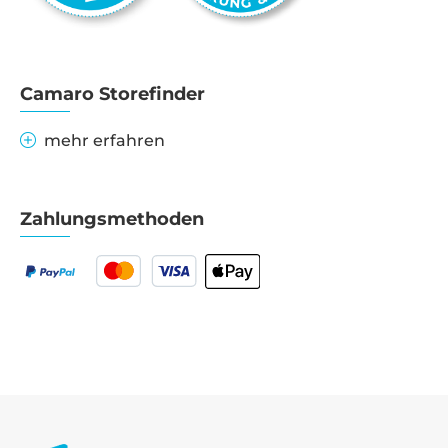
Camaro Storefinder
mehr erfahren
Zahlungsmethoden