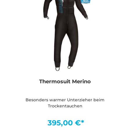
Thermosuit Merino
Besonders warmer Unterzieher beim
Trockentauchen
395,00 €*