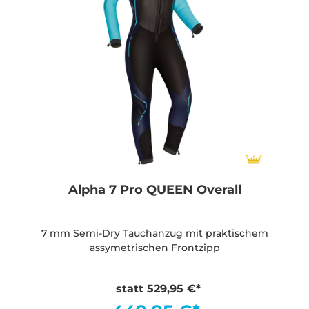
Alpha 7 Pro QUEEN Overall
7 mm Semi-Dry Tauchanzug mit praktischem
assymetrischen Frontzipp
statt 529,95 €*