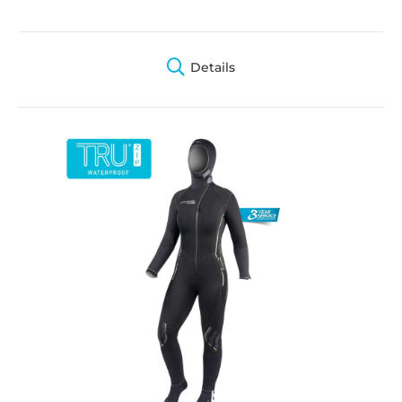
Details