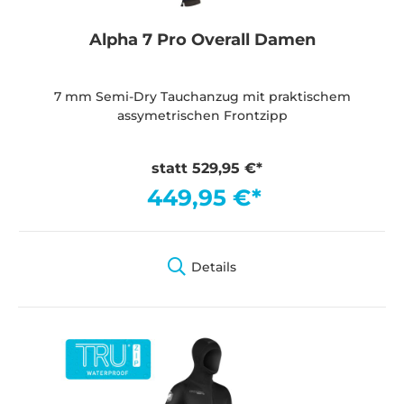
Alpha 7 Pro Overall Damen
7 mm Semi-Dry Tauchanzug mit praktischem
assymetrischen Frontzipp
statt 529,95 €*
449,95 €*
Details