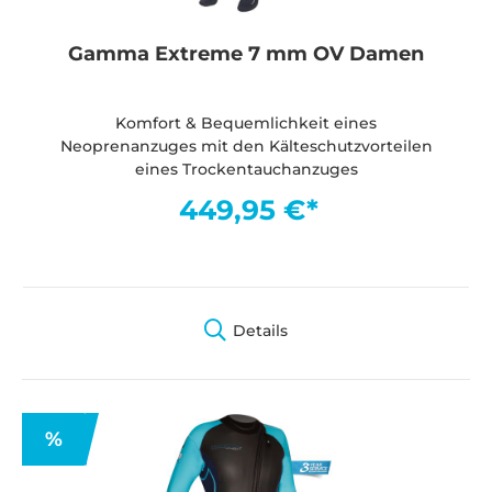
Gamma Extreme 7 mm OV Damen
Komfort & Bequemlichkeit eines
Neoprenanzuges mit den Kälteschutzvorteilen
eines Trockentauchanzuges
449,95 €*
Details
%