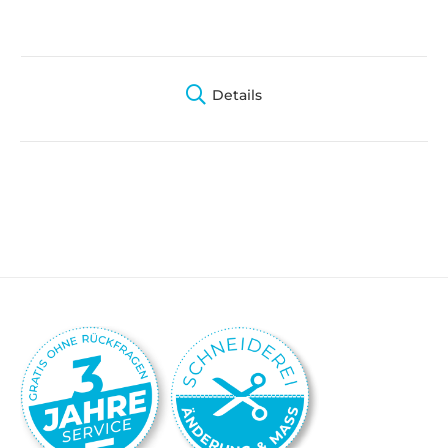
Details