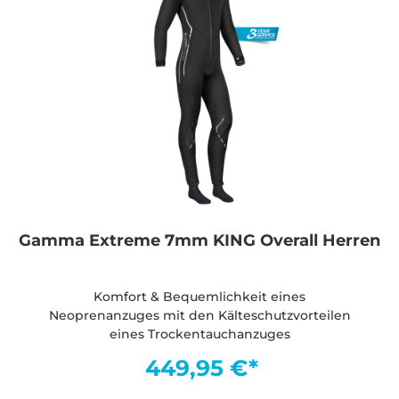
Gamma Extreme 7mm KING Overall Herren
Komfort & Bequemlichkeit eines
Neoprenanzuges mit den Kälteschutzvorteilen
eines Trockentauchanzuges
449,95 €*