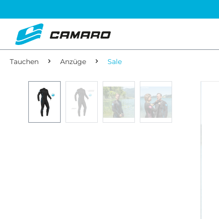
Tauchen
Anzüge
Sale