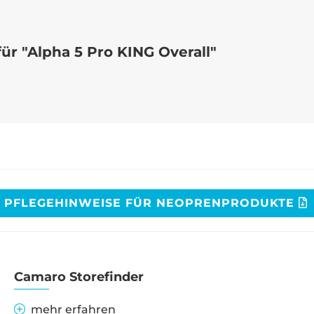
ür "Alpha 5 Pro KING Overall"
PFLEGEHINWEISE FÜR NEOPRENPRODUKTE
Camaro Storefinder
mehr erfahren