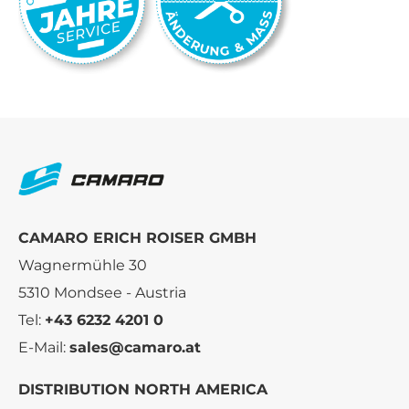
CAMARO ERICH ROISER GMBH
Wagnermühle 30
5310 Mondsee - Austria
Tel:
+43 6232 4201 0
E-Mail:
sales@camaro.at
DISTRIBUTION NORTH AMERICA