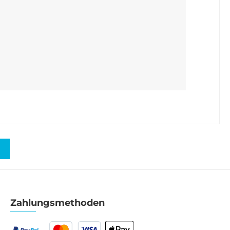
Zahlungsmethoden