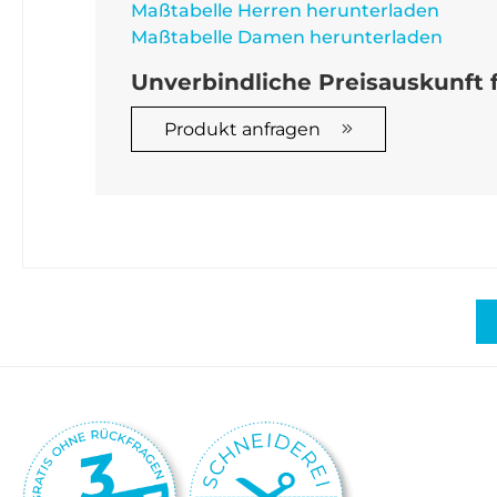
Maßtabelle Herren herunterladen
Maßtabelle Damen herunterladen
Unverbindliche Preisauskunft f
Produkt anfragen