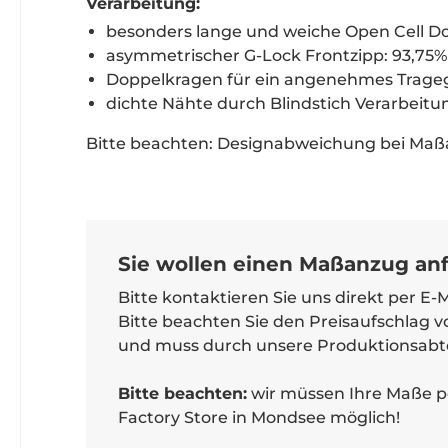
Verarbeitung:
besonders lange und weiche Open Cell 
asymmetrischer G-Lock Frontzipp: 93,75% 
Doppelkragen für ein angenehmes Trage
dichte Nähte durch Blindstich Verarbeitu
Bitte beachten: Designabweichung bei Maß
Sie wollen einen Maßanzug anf
Bitte kontaktieren Sie uns direkt per E-
Bitte beachten Sie den Preisaufschlag 
und muss durch unsere Produktionsabte
Bitte beachten:
wir müssen Ihre Maße pe
Factory Store in Mondsee möglich!