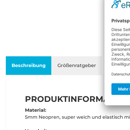
Beschreibung
Größenratgeber
PRODUKTINFORMATIONE
Material:
5mm Neopren, super weich und elastisch mi