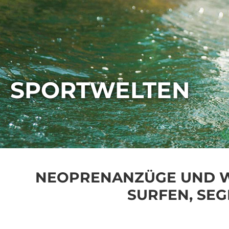
SPORTWELTEN
NEOPRENANZÜGE UND W
SURFEN, SEG