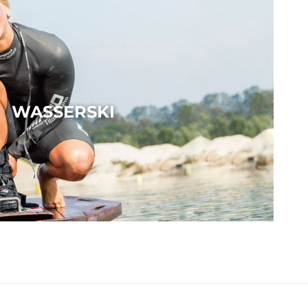
WASSERSKI