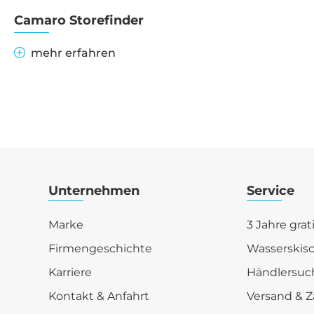
Camaro Storefinder
mehr erfahren
Unternehmen
Service
Marke
3 Jahre grat
Firmengeschichte
Wasserskis
Karriere
Händlersuc
Kontakt & Anfahrt
Versand & Z