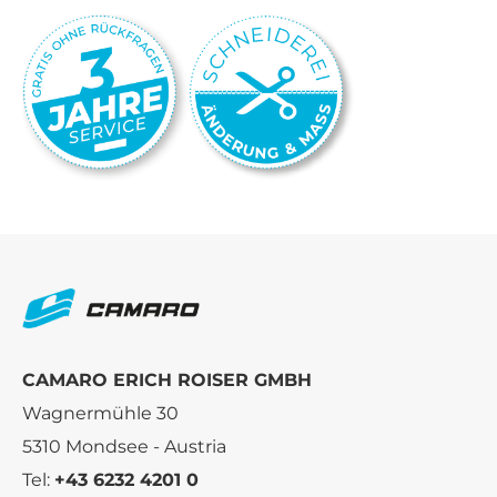
CAMARO ERICH ROISER GMBH
Wagnermühle 30
5310 Mondsee - Austria
Tel:
+43 6232 4201 0