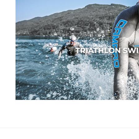
TRIATHLON SW