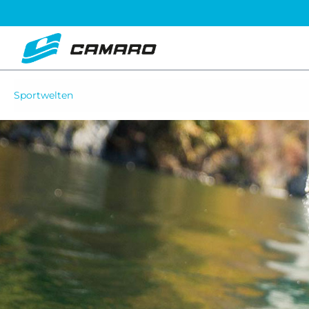
Sportwelten