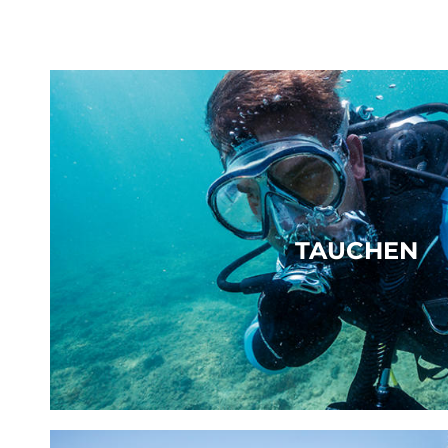
TAUCHEN