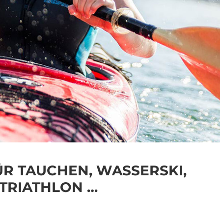
 TAUCHEN, WASSERSKI,
 TRIATHLON …