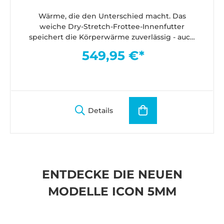
Wärme, die den Unterschied macht. Das
weiche Dry-Stretch-Frottee-Innenfutter
speichert die Körperwärme zuverlässig - auch
bei längeren Tauchgängen.
549,95 €*
Details
ENTDECKE DIE NEUEN
MODELLE ICON 5MM