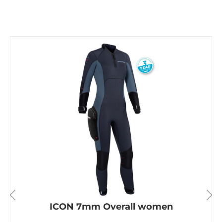
ICON 7mm Overall women