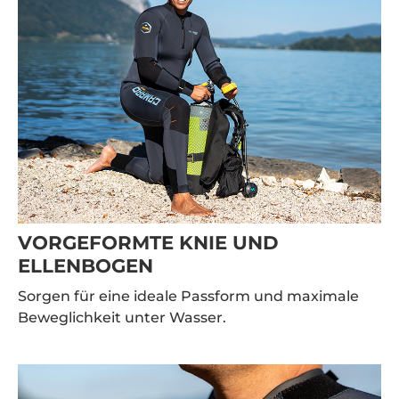
VORGEFORMTE KNIE UND
ELLENBOGEN
Sorgen für eine ideale Passform und maximale
Beweglichkeit unter Wasser.