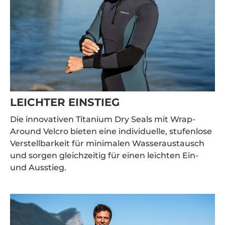
LEICHTER EINSTIEG
Die innovativen Titanium Dry Seals mit Wrap-
Around Velcro bieten eine individuelle, stufenlose
Verstellbarkeit für minimalen Wasseraustausch
und sorgen gleichzeitig für einen leichten Ein-
und Ausstieg.