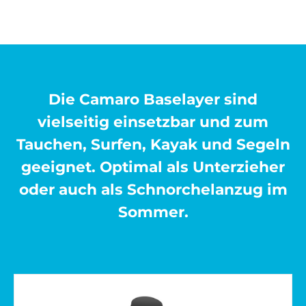
Die Camaro Baselayer sind
vielseitig einsetzbar und zum
Tauchen, Surfen, Kayak und Segeln
geeignet. Optimal als Unterzieher
oder auch als Schnorchelanzug im
Sommer.