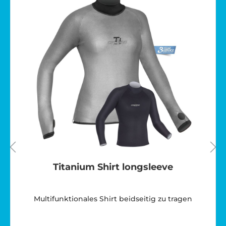
Titanium Shirt longsleeve
Multifunktionales Shirt beidseitig zu tragen