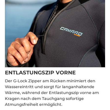
ENTLASTUNGSZIP VORNE
Der G-Lock Zipper am Rücken minimiert den
Wassereintritt und sorgt für langanhaltende
Wärme, während der Entlastungszip vorne am
Kragen nach dem Tauchgang sofortige
Atmungsfreiheit ermöglicht.