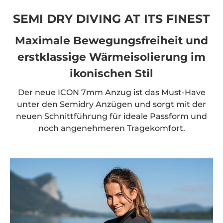
SEMI DRY DIVING AT ITS FINEST
Maximale Bewegungsfreiheit und
erstklassige Wärmeisolierung im
ikonischen Stil
Der neue ICON 7mm Anzug ist das Must-Have
unter den Semidry Anzügen und sorgt mit der
neuen Schnittführung für ideale Passform und
noch angenehmeren Tragekomfort.