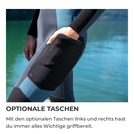
OPTIONALE TASCHEN
Mit den optionalen Taschen links und rechts hast
du immer alles Wichtige griffbereit.