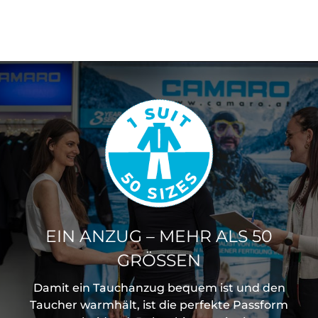
EIN ANZUG – MEHR ALS 50
GRÖSSEN
Damit ein Tauchanzug bequem ist und den
Taucher warmhält, ist die perfekte Passform