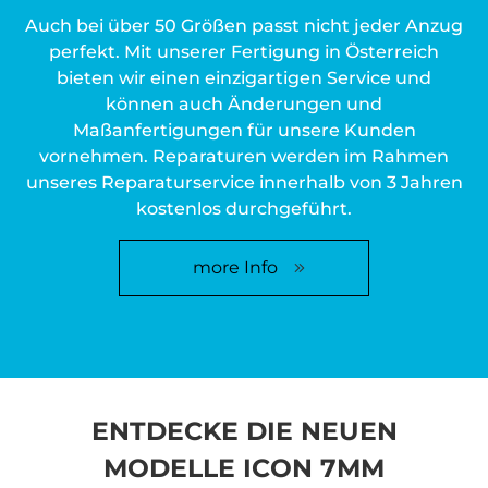
Auch bei über 50 Größen passt nicht jeder Anzug
perfekt. Mit unserer Fertigung in Österreich
bieten wir einen einzigartigen Service und
können auch Änderungen und
Maßanfertigungen für unsere Kunden
vornehmen. Reparaturen werden im Rahmen
unseres Reparaturservice innerhalb von 3 Jahren
kostenlos durchgeführt.
more Info
ENTDECKE DIE NEUEN
MODELLE ICON 7MM