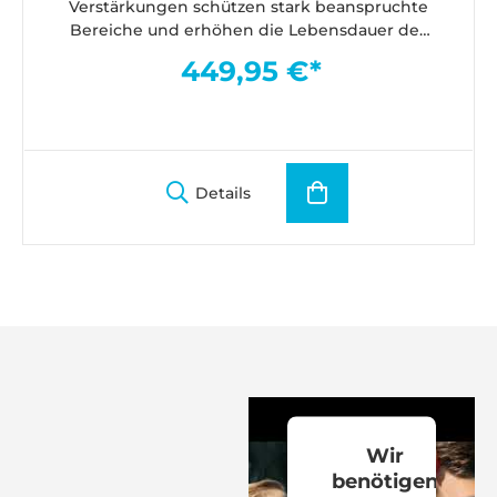
Verstärkungen schützen stark beanspruchte
Bereiche und erhöhen die Lebensdauer des
Anzugs.
449,95 €*
Details
Wir
benötigen