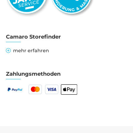
Camaro Storefinder
mehr erfahren
Zahlungsmethoden