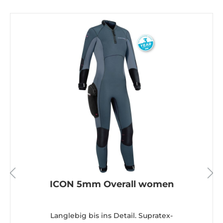
ICON 5mm Overall women
Langlebig bis ins Detail. Supratex-