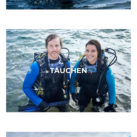
TAUCHEN