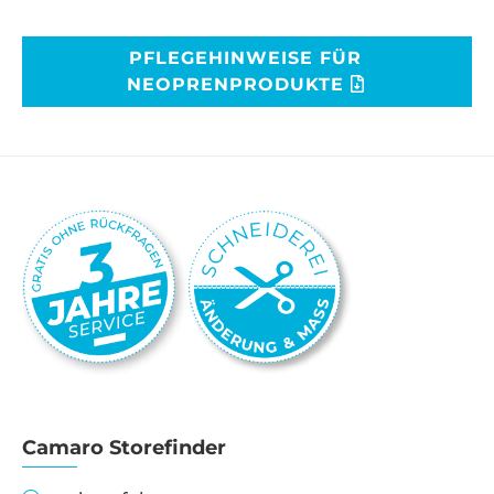
PFLEGEHINWEISE FÜR
NEOPRENPRODUKTE
Camaro Storefinder