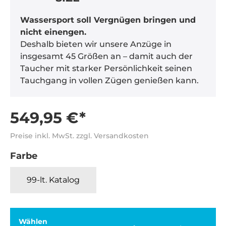
Wassersport soll Vergnügen bringen und
nicht einengen.
Deshalb bieten wir unsere Anzüge in
insgesamt 45 Größen an – damit auch der
Taucher mit starker Persönlichkeit seinen
Tauchgang in vollen Zügen genießen kann.
549,95 €*
Preise inkl. MwSt. zzgl. Versandkosten
Farbe
99-lt. Katalog
Wählen