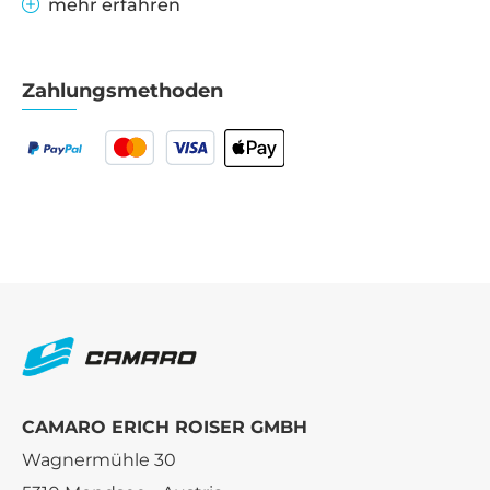
mehr erfahren
Zahlungsmethoden
CAMARO ERICH ROISER GMBH
Wagnermühle 30