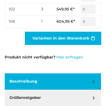
102
3
549,95 €*
106
1
604,95 €*
Varianten in den Warenkorb
Produkt nicht verfügbar?
Hier anfragen
Beschreibung
Größenratgeber