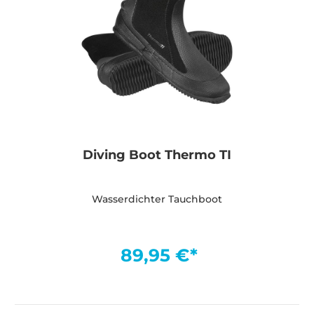
Diving Boot Thermo TI
Wasserdichter Tauchboot
89,95 €*