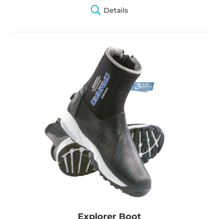
Details
Explorer Boot