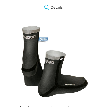
Details