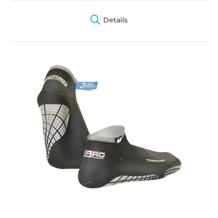
Details