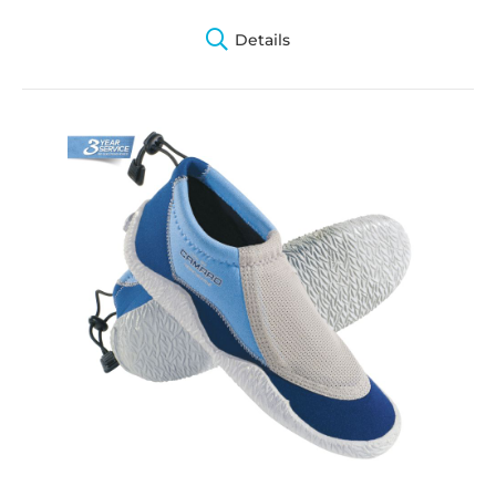
Details