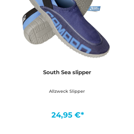
South Sea slipper
Allzweck Slipper
24,95 €*