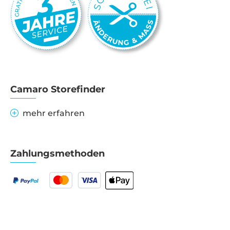
Camaro Storefinder
mehr erfahren
Zahlungsmethoden