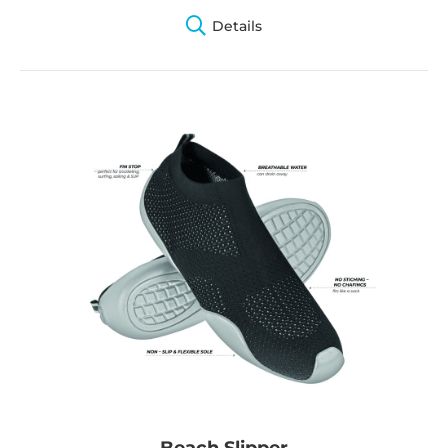
Details
Beach Slipper