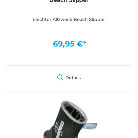
Leichter Allzweck Beach Slipper
69,95 €*
Details