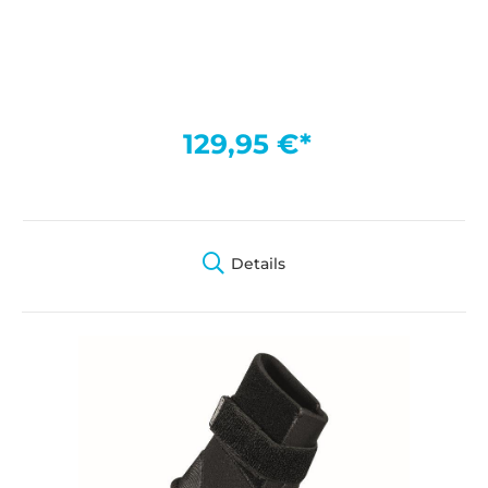
129,95 €*
Details