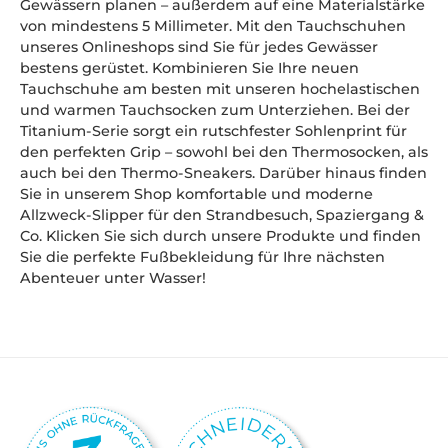
Gewässern planen – außerdem auf eine Materialstärke
von mindestens 5 Millimeter. Mit den Tauchschuhen
unseres Onlineshops sind Sie für jedes Gewässer
bestens gerüstet. Kombinieren Sie Ihre neuen
Tauchschuhe am besten mit unseren hochelastischen
und warmen Tauchsocken zum Unterziehen. Bei der
Titanium-Serie sorgt ein rutschfester Sohlenprint für
den perfekten Grip – sowohl bei den Thermosocken, als
auch bei den Thermo-Sneakers. Darüber hinaus finden
Sie in unserem Shop komfortable und moderne
Allzweck-Slipper für den Strandbesuch, Spaziergang &
Co. Klicken Sie sich durch unsere Produkte und finden
Sie die perfekte Fußbekleidung für Ihre nächsten
Abenteuer unter Wasser!