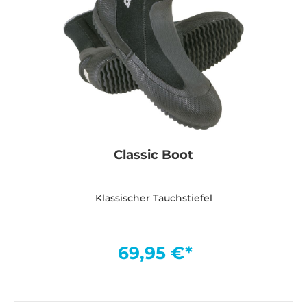
Classic Boot
Klassischer Tauchstiefel
69,95 €*