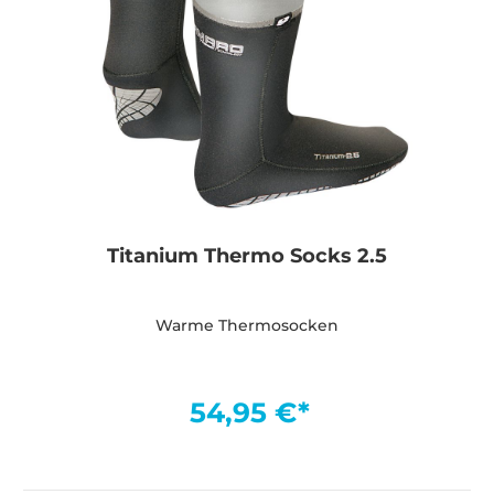
Titanium Thermo Socks 2.5
Warme Thermosocken
54,95 €*