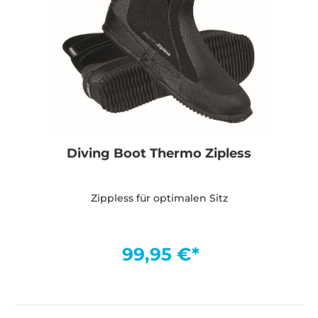
Diving Boot Thermo Zipless
Zippless für optimalen Sitz
99,95 €*