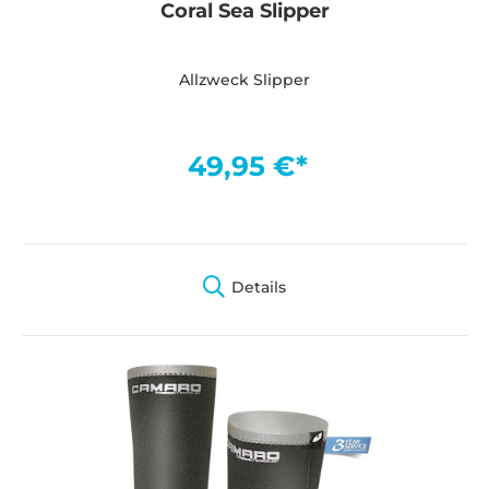
Coral Sea Slipper
Allzweck Slipper
49,95 €*
Details