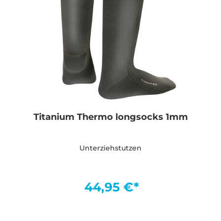
Titanium Thermo longsocks 1mm
Unterziehstutzen
44,95 €*