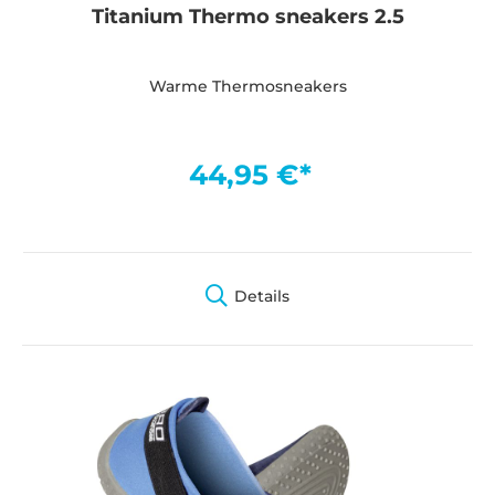
Titanium Thermo sneakers 2.5
Warme Thermosneakers
44,95 €*
Details