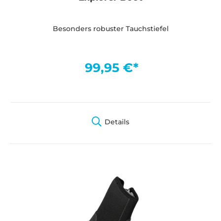
Besonders robuster Tauchstiefel
99,95 €*
Details