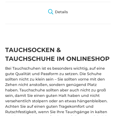
Details
TAUCHSOCKEN &
TAUCHSCHUHE IM ONLINESHOP
Bei Tauchschuhen ist es besonders wichtig, auf eine
gute Qualität und Passform zu setzen. Die Schuhe
sollten nicht zu klein sein – Sie sollten vorne mit den
Zehen nicht anstoßen, sondern genügend Platz
haben. Tauchschuhe sollten aber auch nicht zu groß
sein, damit Sie einen guten Halt haben und nicht
versehentlich stolpern oder an etwas hängenbleiben.
Achten Sie auf einen guten Tragekomfort und
Rutschfestigkeit, wenn Sie Ihre Tauchgänge in kalten