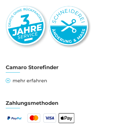
Camaro Storefinder
mehr erfahren
Zahlungsmethoden