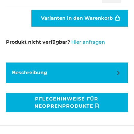
Varianten in den Warenkorb
Produkt nicht verfügbar?
Hier anfragen
Beschreibung
PFLEGEHINWEISE FÜR
NEOPRENPRODUKTE