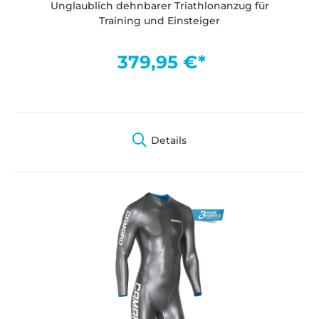
Unglaublich dehnbarer Triathlonanzug für
Training und Einsteiger
379,95 €*
Details