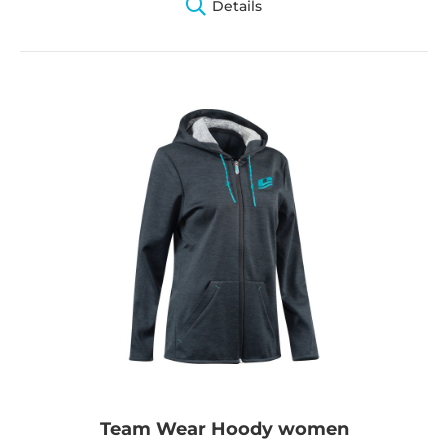
Details
Team Wear Hoody women