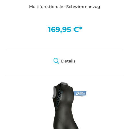
Multifunktionaler Schwimmanzug
169,95 €*
Details