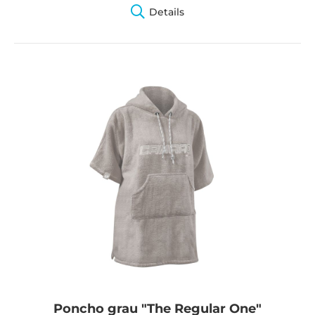
Details
Poncho grau "The Regular One"