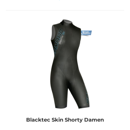
Blacktec Skin Shorty Damen