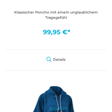
Klassischer Poncho mit einem unglaublichem
Tragegefühl
99,95 €*
Details