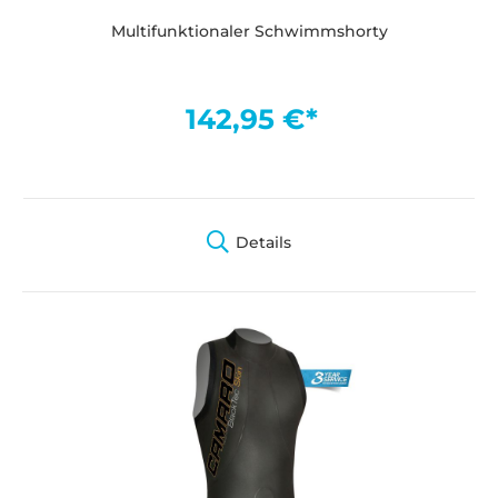
Multifunktionaler Schwimmshorty
142,95 €*
Details