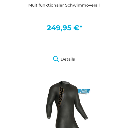
Multifunktionaler Schwimmoverall
249,95 €*
Details