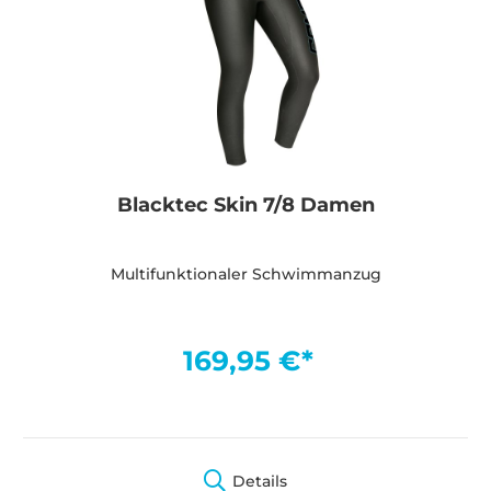
Blacktec Skin 7/8 Damen
Multifunktionaler Schwimmanzug
169,95 €*
Details