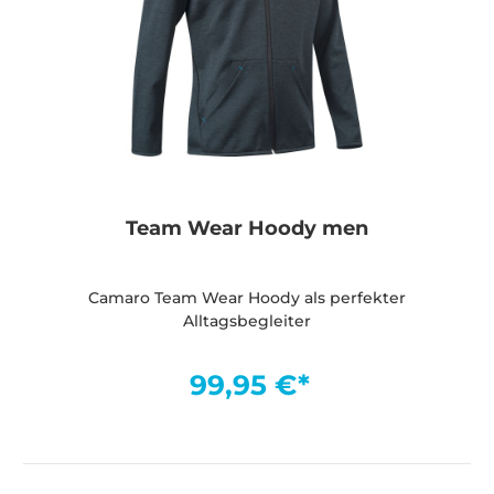
Team Wear Hoody men
Camaro Team Wear Hoody als perfekter
Alltagsbegleiter
99,95 €*