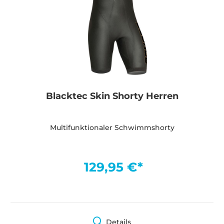
Blacktec Skin Shorty Herren
Multifunktionaler Schwimmshorty
129,95 €*
Details