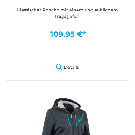
Klassischer Poncho mit einem unglaublichem
Tragegefühl
109,95 €*
Details