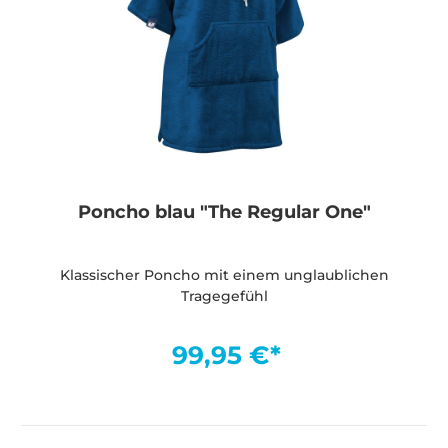
Poncho blau "The Regular One"
Klassischer Poncho mit einem unglaublichen
Tragegefühl
99,95 €*