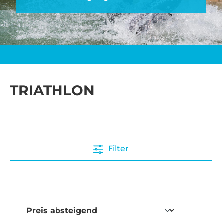
TRIATHLON
Filter