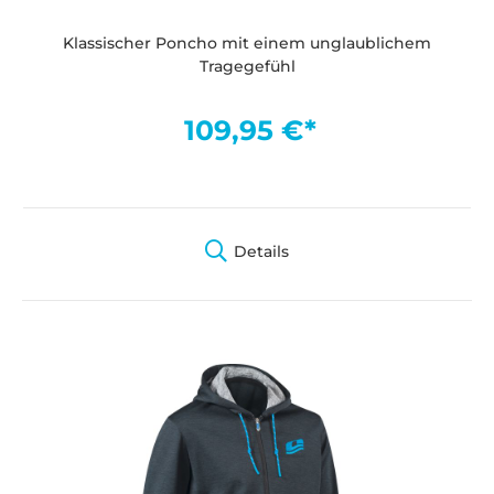
Klassischer Poncho mit einem unglaublichem
Tragegefühl
109,95 €*
Details