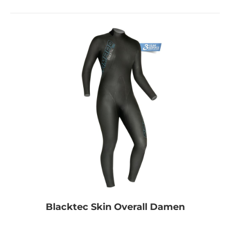
Blacktec Skin Overall Damen