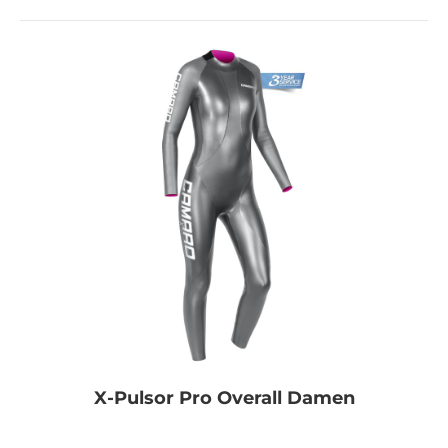
X-Pulsor Pro Overall Damen