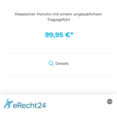
Klassischer Poncho mit einem unglaublichem
Tragegefühl
99,95 €*
Details