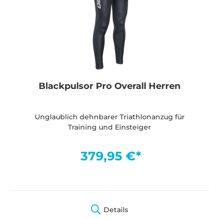
Blackpulsor Pro Overall Herren
Unglaublich dehnbarer Triathlonanzug für
Training und Einsteiger
379,95 €*
Details