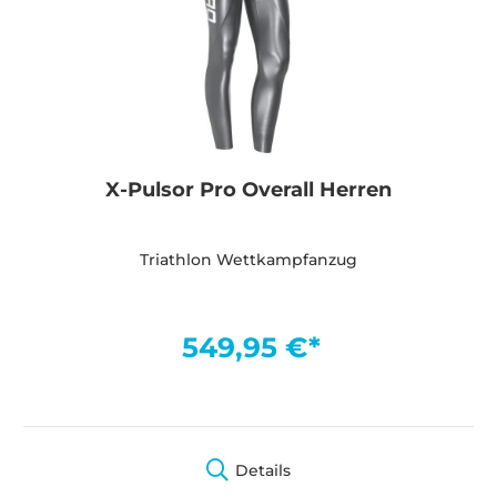
X-Pulsor Pro Overall Herren
Triathlon Wettkampfanzug
549,95 €*
Details