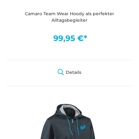
Camaro Team Wear Hoody als perfekter
Alltagsbegleiter
99,95 €*
Details