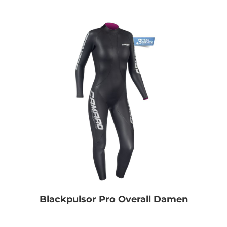
Blackpulsor Pro Overall Damen