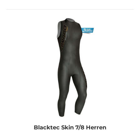
Blacktec Skin 7/8 Herren