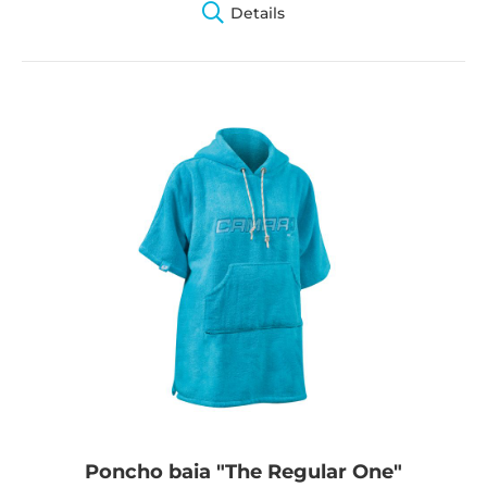
Details
Poncho baia "The Regular One"