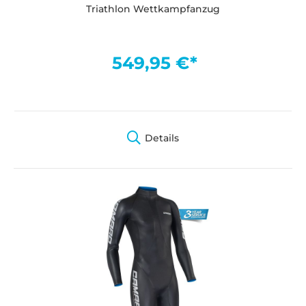
Triathlon Wettkampfanzug
549,95 €*
Details