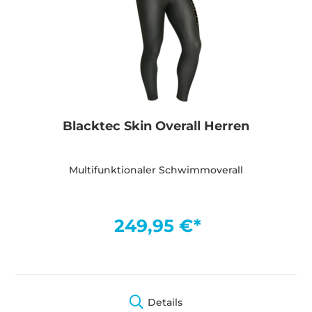
Blacktec Skin Overall Herren
Multifunktionaler Schwimmoverall
249,95 €*
Details