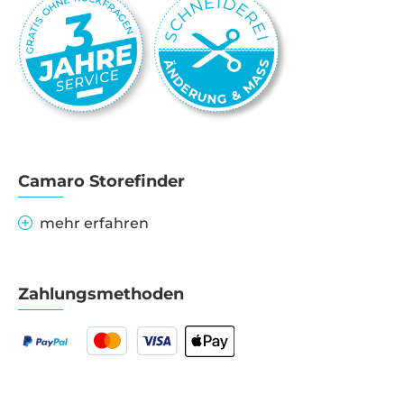
Camaro Storefinder
mehr erfahren
Zahlungsmethoden