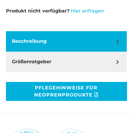
Produkt nicht verfügbar?
Hier anfragen
Beschreibung
Größenratgeber
PFLEGEHINWEISE FÜR
NEOPRENPRODUKTE