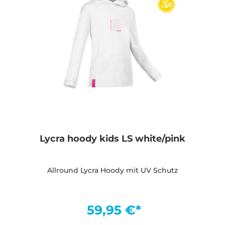
Lycra hoody kids LS white/pink
Allround Lycra Hoody mit UV Schutz
59,95 €*