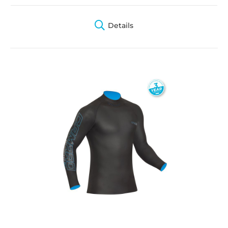
Details