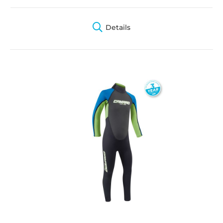
Details