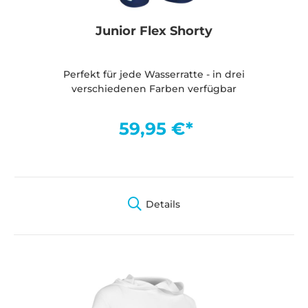
Junior Flex Shorty
Perfekt für jede Wasserratte - in drei
verschiedenen Farben verfügbar
59,95 €*
Details