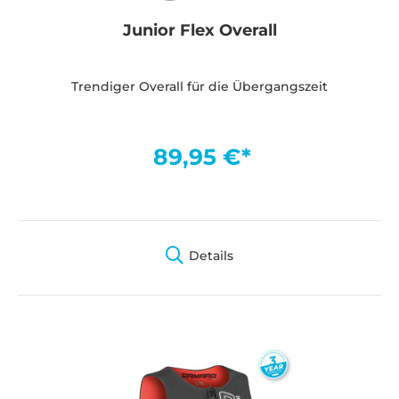
Junior Flex Overall
Trendiger Overall für die Übergangszeit
89,95 €*
Details