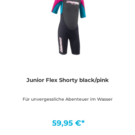
Junior Flex Shorty black/pink
Für unvergessliche Abenteuer im Wasser
59,95 €*