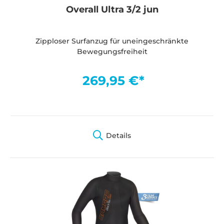
Overall Ultra 3/2 jun
Zipploser Surfanzug für uneingeschränkte
Bewegungsfreiheit
269,95 €*
Details