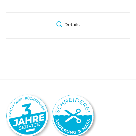
Details