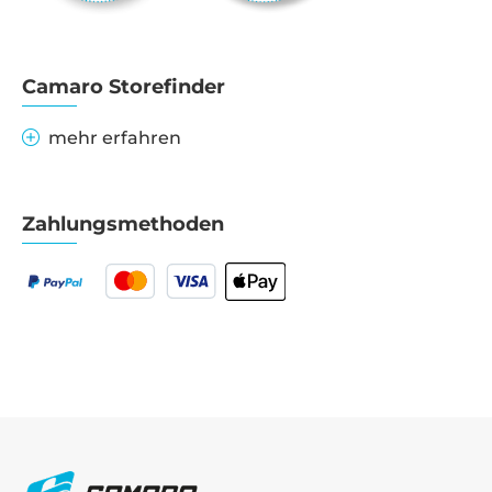
Camaro Storefinder
mehr erfahren
Zahlungsmethoden