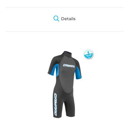
Details