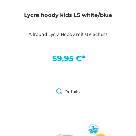
Lycra hoody kids LS white/blue
Allround Lycra Hoody mit UV Schutz
59,95 €*
Details