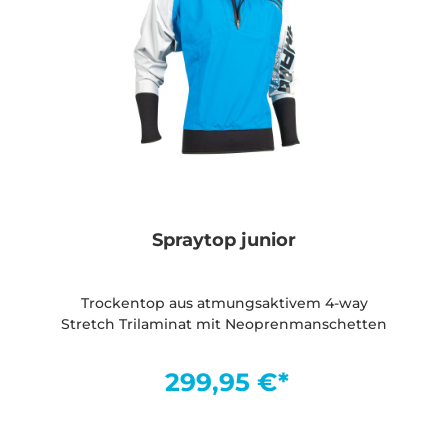
Spraytop junior
Trockentop aus atmungsaktivem 4-way
Stretch Trilaminat mit Neoprenmanschetten
299,95 €*