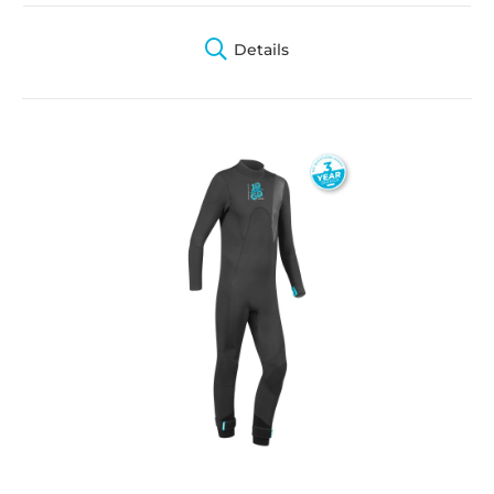
Details