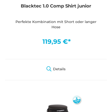
Blacktec 1.0 Comp Shirt junior
Perfekte Kombination mit Short oder langer
Hose
119,95 €*
Details