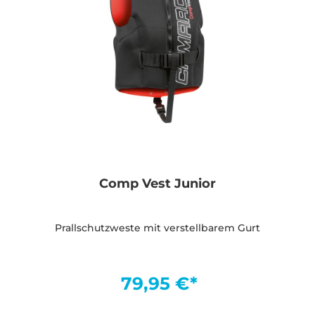
Comp Vest Junior
Prallschutzweste mit verstellbarem Gurt
79,95 €*