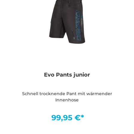
Evo Pants junior
Schnell trocknende Pant mit wärmender
Innenhose
99,95 €*