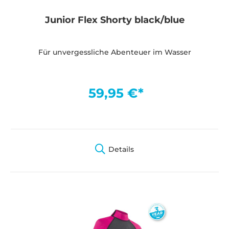
Junior Flex Shorty black/blue
Für unvergessliche Abenteuer im Wasser
59,95 €*
Details