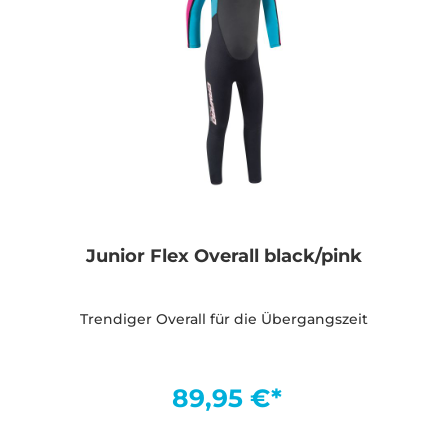
Junior Flex Overall black/pink
Trendiger Overall für die Übergangszeit
89,95 €*