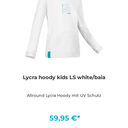
Lycra hoody kids LS white/baia
Allround Lycra Hoody mit UV Schutz
59,95 €*