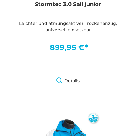
Stormtec 3.0 Sail junior
Leichter und atmungsaktiver Trockenanzug,
universell einsetzbar
899,95 €*
Details