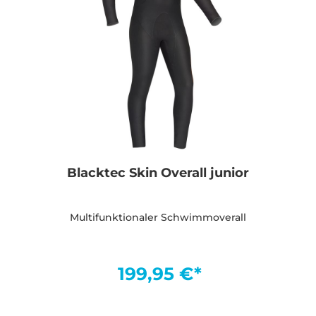
Blacktec Skin Overall junior
Multifunktionaler Schwimmoverall
199,95 €*