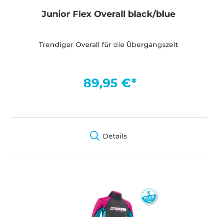
Junior Flex Overall black/blue
Trendiger Overall für die Übergangszeit
89,95 €*
Details