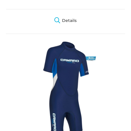
Details