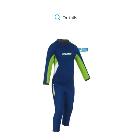
Details