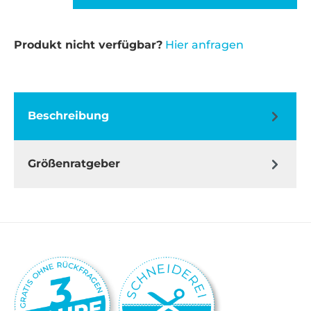
Produkt nicht verfügbar?
Hier anfragen
Beschreibung
Größenratgeber