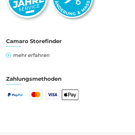
Camaro Storefinder
mehr erfahren
Zahlungsmethoden