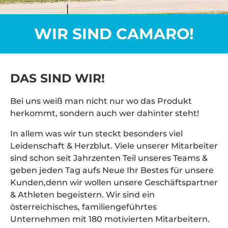
WIR SIND CAMARO!
DAS SIND WIR!
Bei uns weiß man nicht nur wo das Produkt
herkommt, sondern auch wer dahinter steht!
In allem was wir tun steckt besonders viel
Leidenschaft & Herzblut. Viele unserer Mitarbeiter
sind schon seit Jahrzenten Teil unseres Teams &
geben jeden Tag aufs Neue Ihr Bestes für unsere
Kunden,denn wir wollen unsere Geschäftspartner
& Athleten begeistern. Wir sind ein
österreichisches, familiengeführtes
Unternehmen mit 180 motivierten Mitarbeitern.