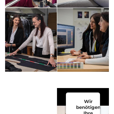
Wir
benötigen
Ihre