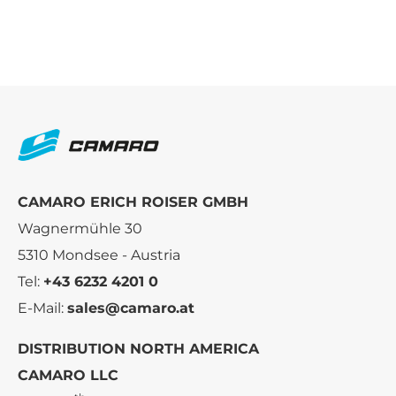
CAMARO ERICH ROISER GMBH
Wagnermühle 30
5310 Mondsee - Austria
Tel:
+43 6232 4201 0
E-Mail:
sales@camaro.at
DISTRIBUTION NORTH AMERICA
CAMARO LLC