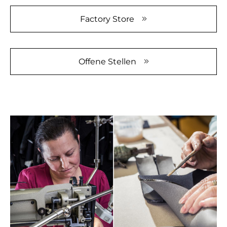
Factory Store
Offene Stellen