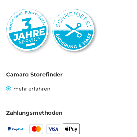
Camaro Storefinder
mehr erfahren
Zahlungsmethoden