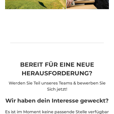
Consent
Management
Platform
&
eRecht24
BEREIT FÜR EINE NEUE
HERAUSFORDERUNG?
Werden Sie Teil unseres Teams & bewerben Sie
Sich jetzt!
Wir haben dein Interesse geweckt?
Es ist im Moment keine passende Stelle verfügbar