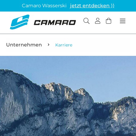
Camaro Wasserski
jetzt entdecken ⟩⟩
Unternehmen
Karriere