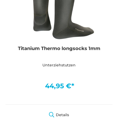
Titanium Thermo longsocks 1mm
Unterziehstutzen
44,95 €*
Details