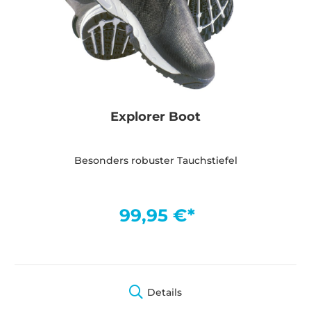
Explorer Boot
Besonders robuster Tauchstiefel
99,95 €*
Details