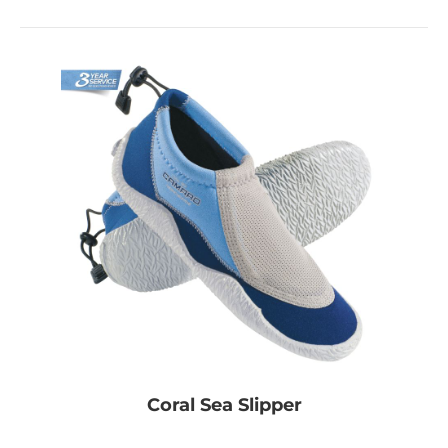
Coral Sea Slipper