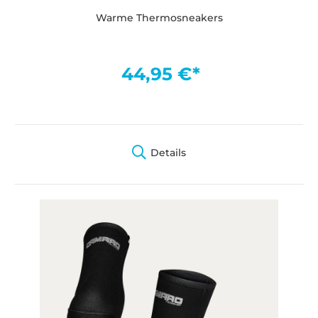
Warme Thermosneakers
44,95 €*
Details