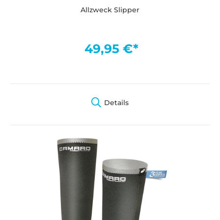
Allzweck Slipper
49,95 €*
Details