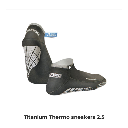
Titanium Thermo sneakers 2.5