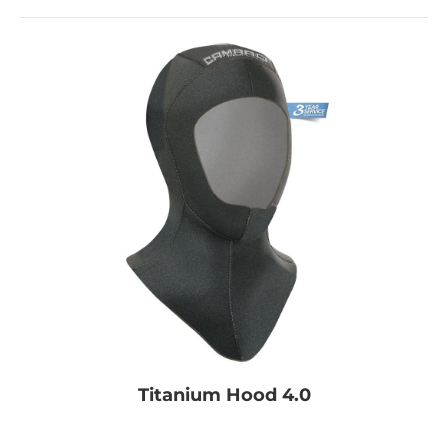
Titanium Hood 4.0