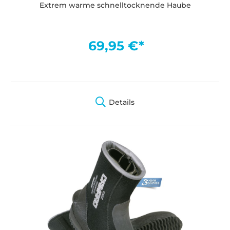
Extrem warme schnelltocknende Haube
69,95 €*
Details