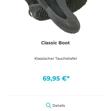
Classic Boot
Klassischer Tauchstiefel
69,95 €*
Details