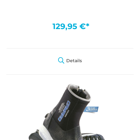
129,95 €*
Details