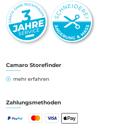
Camaro Storefinder
mehr erfahren
Zahlungsmethoden