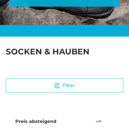
SOCKEN & HAUBEN
Filter