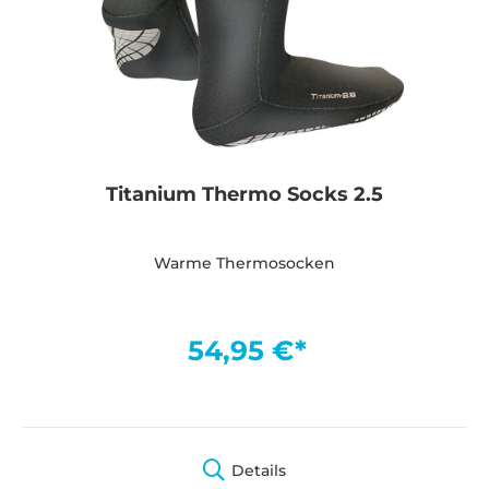
Titanium Thermo Socks 2.5
Warme Thermosocken
54,95 €*
Details