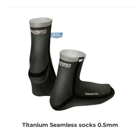
Titanium Seamless socks 0.5mm