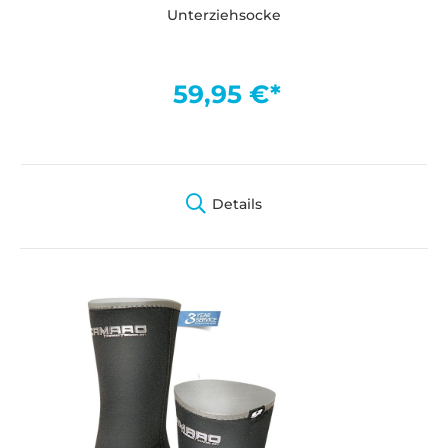
Unterziehsocke
59,95 €*
Details