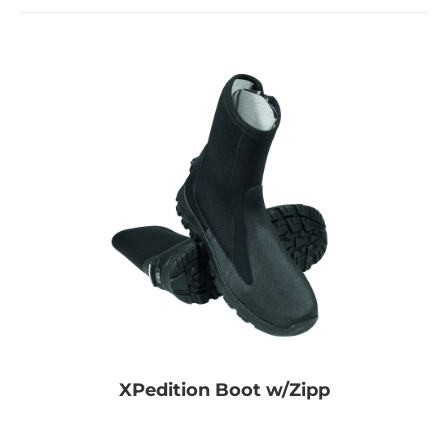
XPedition Boot w/Zipp