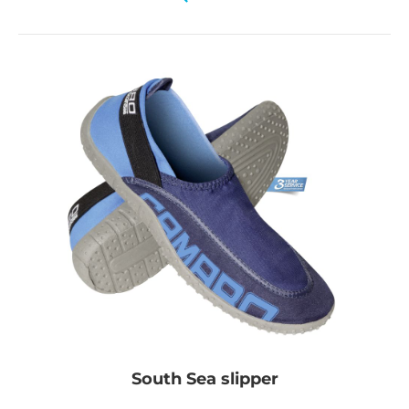
South Sea slipper