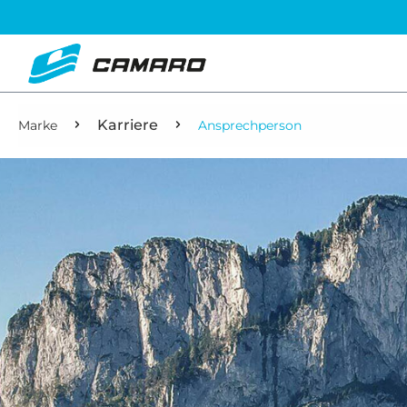
Karriere
Marke
Ansprechperson