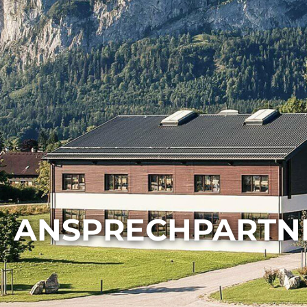
ANSPRECHPARTN