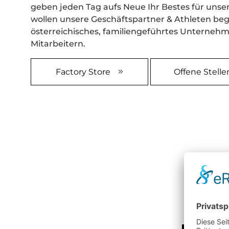
geben jeden Tag aufs Neue Ihr Bestes für uns
wollen unsere Geschäftspartner & Athleten bege
österreichisches, familiengeführtes Unternehm
Mitarbeitern.
Factory Store
Offene Stelle