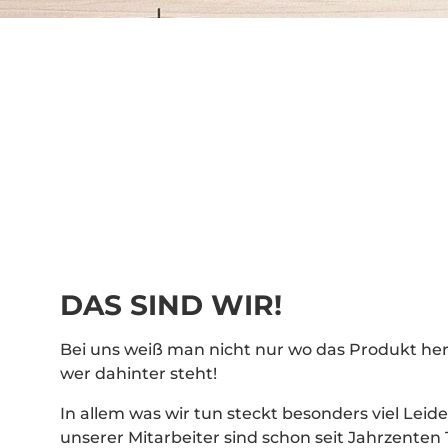
DAS SIND WIR!
Bei uns weiß man nicht nur wo das Produkt h
wer dahinter steht!
In allem was wir tun steckt besonders viel Leide
unserer Mitarbeiter sind schon seit Jahrzenten 