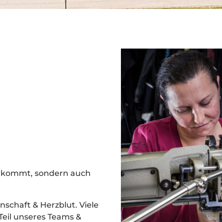
erkommt, sondern auch
nschaft & Herzblut. Viele
Teil unseres Teams &