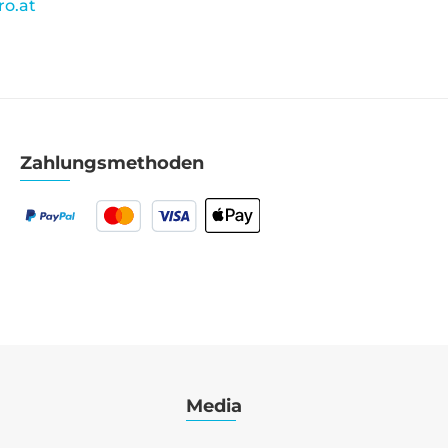
o.at
Zahlungsmethoden
Media