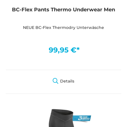
BC-Flex Pants Thermo Underwear Men
NEUE BC-Flex Thermodry Unterwäsche
99,95 €*
Details