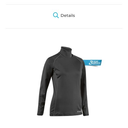
Details