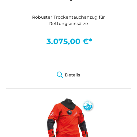
Robuster Trockentauchanzug für
Rettungseinsätze
3.075,00 €*
Details