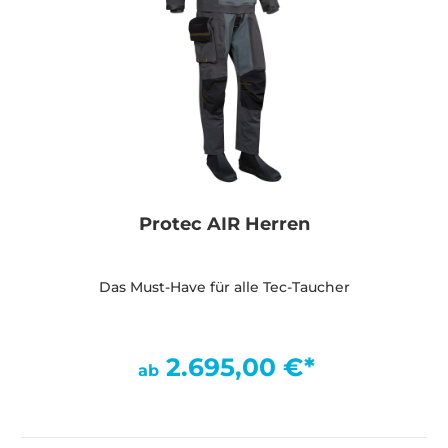
Protec AIR Herren
Das Must-Have für alle Tec-Taucher
2.695,00 €*
ab