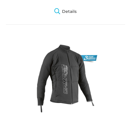
Details