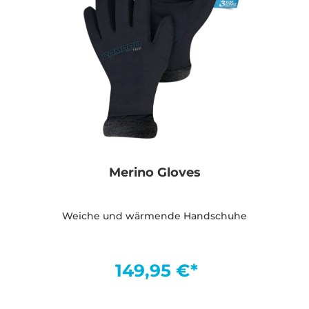
Merino Gloves
Weiche und wärmende Handschuhe
149,95 €*