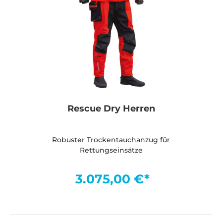
Rescue Dry Herren
Robuster Trockentauchanzug für
Rettungseinsätze
3.075,00 €*