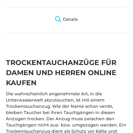
Details
TROCKENTAUCHANZÜGE FÜR
DAMEN UND HERREN ONLINE
KAUFEN
Die wahrscheinlich angenehmste Art, in die
Unterwasserwelt abzutauchen, ist mit einem
Trockentauchanzug. Wie der Name schon verrät,
bleiben Taucher bei ihren Tauchgängen in diesen
Anzügen trocken. Der Anzug muss zwischen den
Tauchgängen nicht aus- bzw. umgezogen werden. Ein
Trockentauchanzug dient als Schutz vor Kälte und