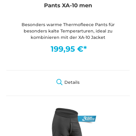
Pants XA-10 men
Besonders warme Thermofleece Pants für
besonders kalte Temperarturen, ideal zu
kombinieren mit der XA-10 Jacket
199,95 €*
Details