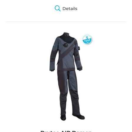
Details