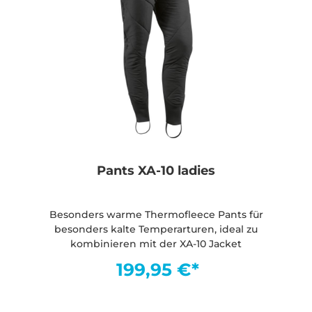
Pants XA-10 ladies
Besonders warme Thermofleece Pants für
besonders kalte Temperarturen, ideal zu
kombinieren mit der XA-10 Jacket
199,95 €*