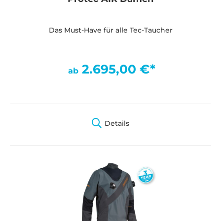
Das Must-Have für alle Tec-Taucher
2.695,00 €*
ab
Details