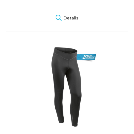
Details