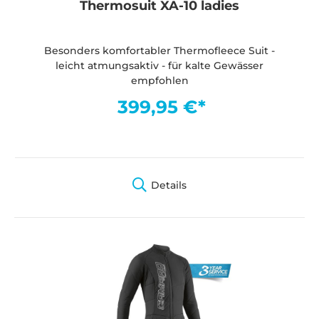
Thermosuit XA-10 ladies
Besonders komfortabler Thermofleece Suit -
leicht atmungsaktiv - für kalte Gewässer
empfohlen
399,95 €*
Details