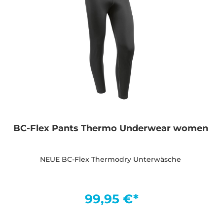
BC-Flex Pants Thermo Underwear women
NEUE BC-Flex Thermodry Unterwäsche
99,95 €*