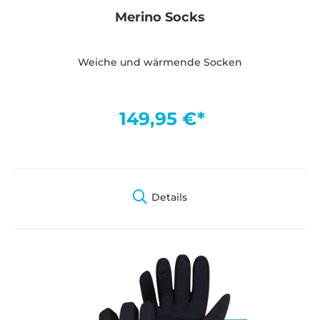
Merino Socks
Weiche und wärmende Socken
149,95 €*
Details