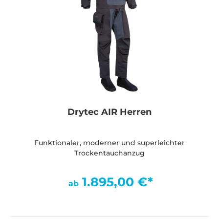
Drytec AIR Herren
Funktionaler, moderner und superleichter
Trockentauchanzug
1.895,00 €*
ab