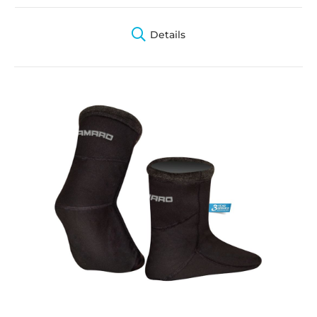
Details