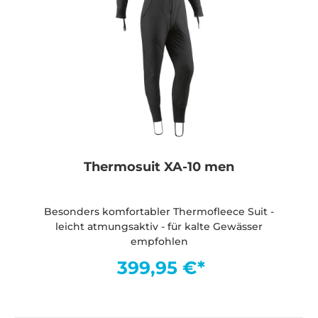
Thermosuit XA-10 men
Besonders komfortabler Thermofleece Suit -
leicht atmungsaktiv - für kalte Gewässer
empfohlen
399,95 €*