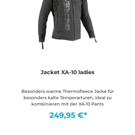
Jacket XA-10 ladies
Besonders warme Thermofleece Jacke für
besonders kalte Temperarturen, ideal zu
kombinieren mit der XA-10 Pants
249,95 €*