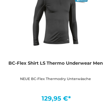
BC-Flex Shirt LS Thermo Underwear Men
NEUE BC-Flex Thermodry Unterwäsche
129,95 €*