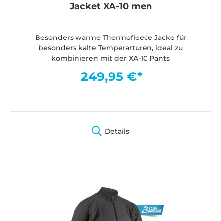
Jacket XA-10 men
Besonders warme Thermofleece Jacke für
besonders kalte Temperarturen, ideal zu
kombinieren mit der XA-10 Pants
249,95 €*
Details