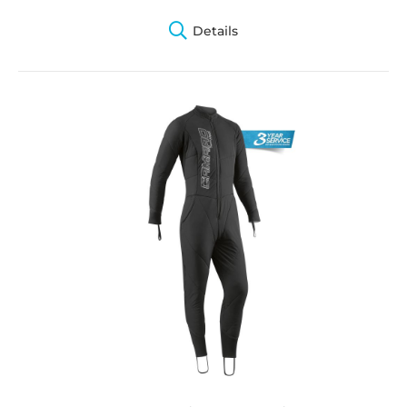
Details