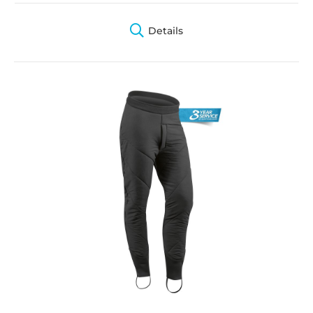
Details