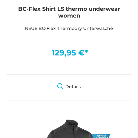
BC-Flex Shirt LS thermo underwear
women
NEUE BC-Flex Thermodry Unterwäsche
129,95 €*
Details