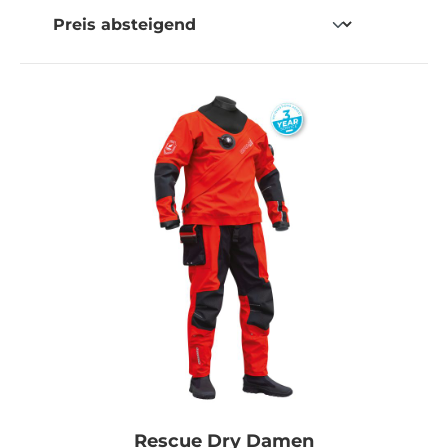
Rescue Dry Damen