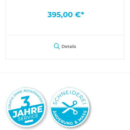
395,00 €*
Details