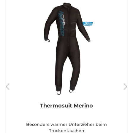
Thermosuit Merino
Besonders warmer Unterzieher beim
Trockentauchen