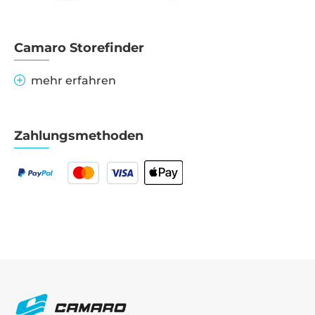
Camaro Storefinder
mehr erfahren
Zahlungsmethoden