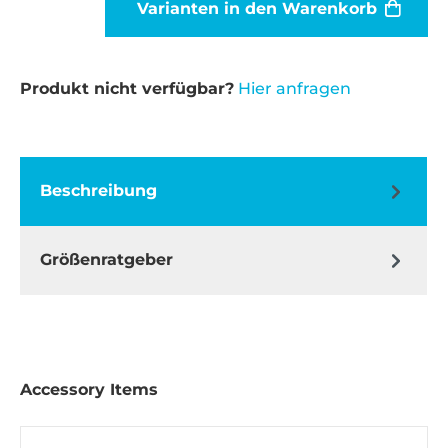
Varianten in den Warenkorb
Produkt nicht verfügbar?
Hier anfragen
Beschreibung
Größenratgeber
Accessory Items