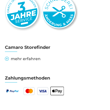
Camaro Storefinder
mehr erfahren
Zahlungsmethoden