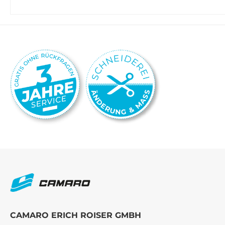
CAMARO ERICH ROISER GMBH