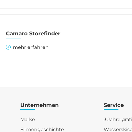
Camaro Storefinder
mehr erfahren
Unternehmen
Service
Marke
3 Jahre grat
Firmengeschichte
Wasserskis