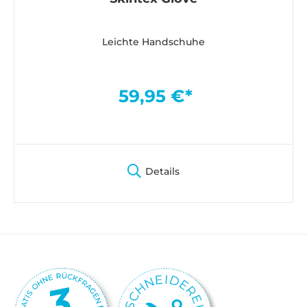
Leichte Handschuhe
59,95 €*
Details