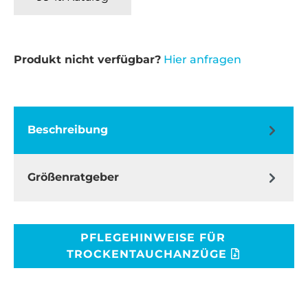
Produkt nicht verfügbar?
Hier anfragen
Beschreibung
Größenratgeber
PFLEGEHINWEISE FÜR
TROCKENTAUCHANZÜGE