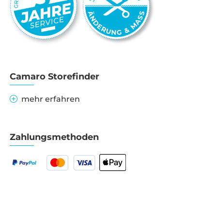
Camaro Storefinder
mehr erfahren
Zahlungsmethoden