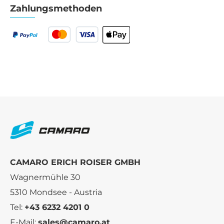
Zahlungsmethoden
CAMARO ERICH ROISER GMBH
Wagnermühle 30
5310 Mondsee - Austria
Tel:
+43 6232 4201 0
E-Mail:
sales@camaro.at