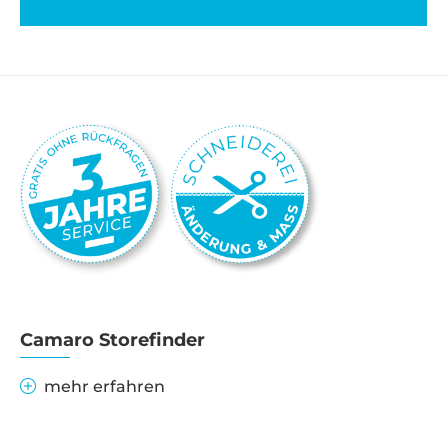
Camaro Storefinder
mehr erfahren