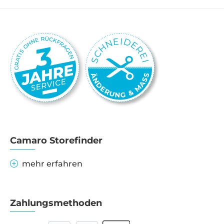
Camaro Storefinder
mehr erfahren
Zahlungsmethoden