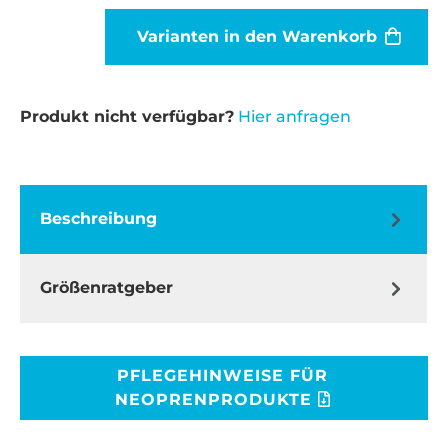
Varianten in den Warenkorb
Produkt nicht verfügbar?
Hier anfragen
Beschreibung
Größenratgeber
PFLEGEHINWEISE FÜR
NEOPRENPRODUKTE