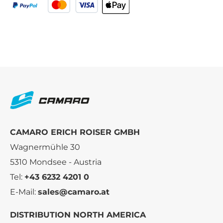
CAMARO ERICH ROISER GMBH
Wagnermühle 30
5310 Mondsee - Austria
Tel:
+43 6232 4201 0
E-Mail:
sales@camaro.at
DISTRIBUTION NORTH AMERICA