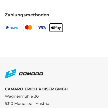
Zahlungsmethoden
CAMARO ERICH ROISER GMBH
Wagnermühle 30
5310 Mondsee - Austria