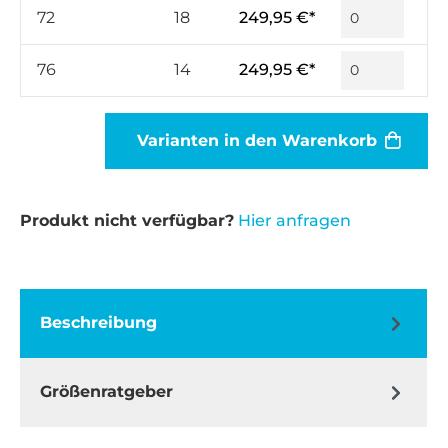
72
18
249,95 €*
76
14
249,95 €*
Varianten in den Warenkorb
Produkt nicht verfügbar?
Hier anfragen
Beschreibung
Größenratgeber