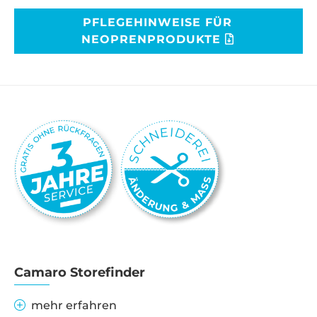
PFLEGEHINWEISE FÜR
NEOPRENPRODUKTE
Camaro Storefinder
mehr erfahren