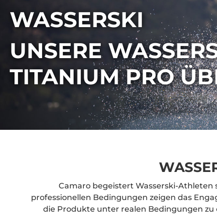
WASSERSKI
UNSERE WASSERS
TITANIUM PRO ÜB
WASSER
Camaro begeistert Wasserski-Athleten 
professionellen Bedingungen zeigen das Enga
die Produkte unter realen Bedingungen zu 