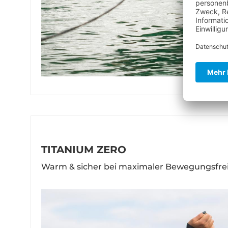
TITANIUM ZERO
Warm & sicher bei maximaler Bewegungsfrei