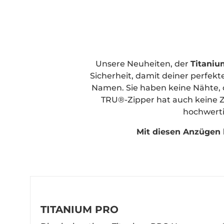
Unsere Neuheiten, der
Titani
Sicherheit, damit deiner perfek
Namen. Sie haben keine Nähte, 
TRU®-Zipper hat auch keine Zä
hochwerti
Mit diesen Anzügen 
TITANIUM PRO