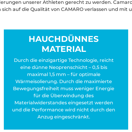
derungen unserer Athleten gerecht zu werden. Camaro
sich auf die Qualität von CAMARO verlassen und mit 
HAUCHDÜNNES
MATERIAL
Durch die einzigartige Technologie, reicht
eine dünne Neoprenschicht – 0,5 bis
maximal 1,5 mm – für optimale
Wärmeisolierung. Durch die maximierte
Bewegungsfreiheit muss weniger Energie
für die Überwindung des
Materialwiderstandes eingesetzt werden
und die Performance wird nicht durch den
Anzug eingeschränkt.