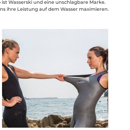
 ist Wasserski und eine unschlagbare Marke.
uns ihre Leistung auf dem Wasser maximieren.