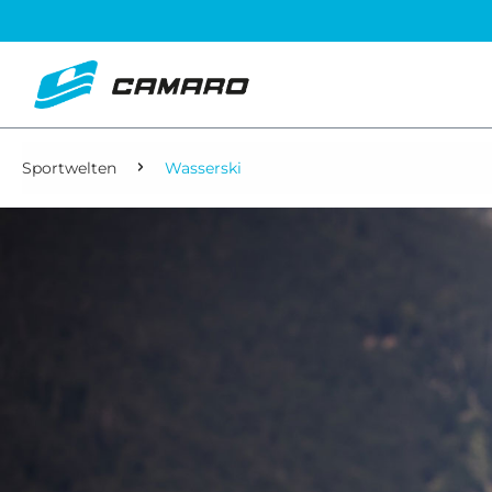
Sportwelten
Wasserski