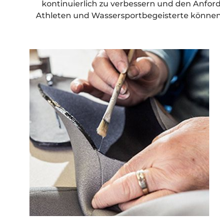
kontinuierlich zu verbessern und den Anfor
Athleten und Wassersportbegeisterte können 