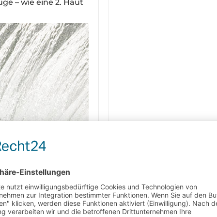
ge – wie eine 2. Haut