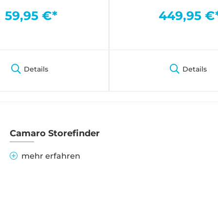
59,95 €*
449,95 €
Details
Details
Camaro Storefinder
mehr erfahren