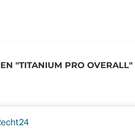
N "TITANIUM PRO OVERALL"