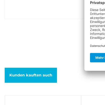
Kunden kauften auch