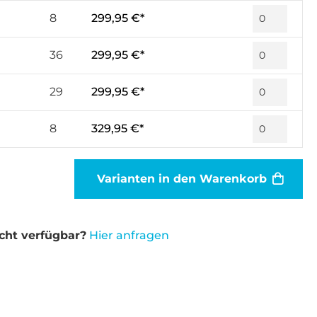
8
299,95 €*
36
299,95 €*
29
299,95 €*
8
329,95 €*
Varianten in den Warenkorb
cht verfügbar?
Hier anfragen