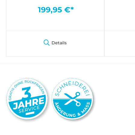
199,95 €*
Details