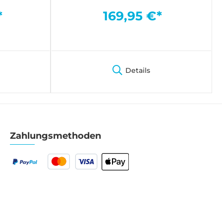
*
169,95 €*
Details
Zahlungsmethoden