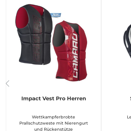
Impact Vest Pro Herren
Wettkampferbrobte
L
Prallschutzweste mit Nierengurt
und Rückenstütze