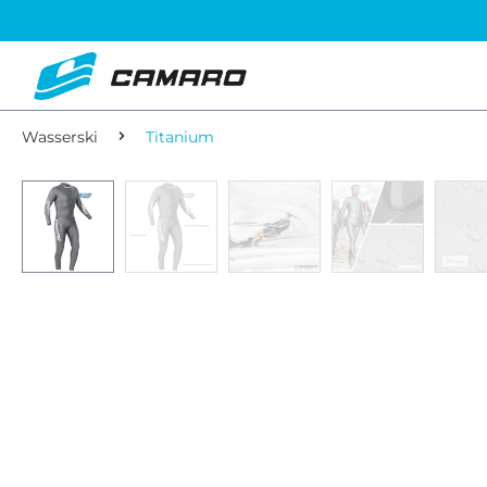
Wasserski
Titanium