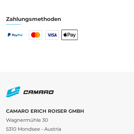
Zahlungsmethoden
CAMARO ERICH ROISER GMBH
Wagnermühle 30
5310 Mondsee - Austria