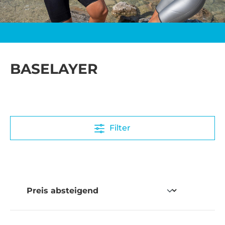
BASELAYER
Filter