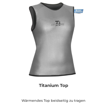
Titanium Top
Wärmendes Top beidseitig zu tragen