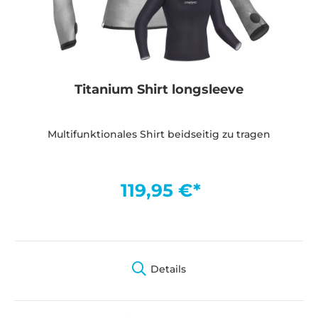
Titanium Shirt longsleeve
Multifunktionales Shirt beidseitig zu tragen
119,95 €*
Details