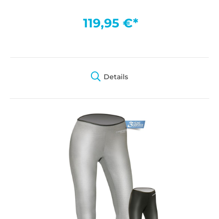
119,95 €*
Details