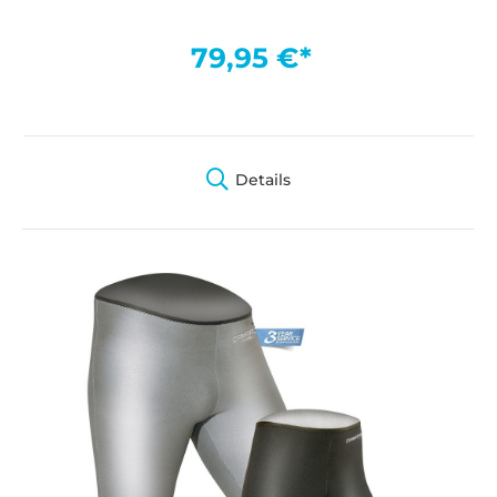
79,95 €*
Details