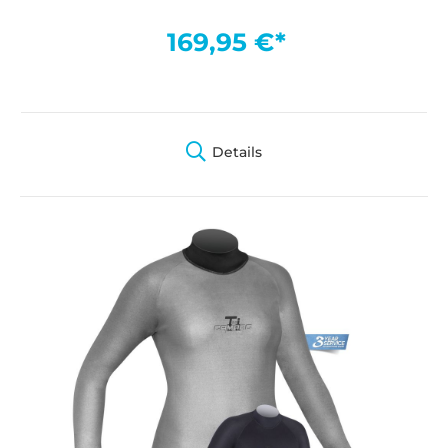
169,95 €*
Details