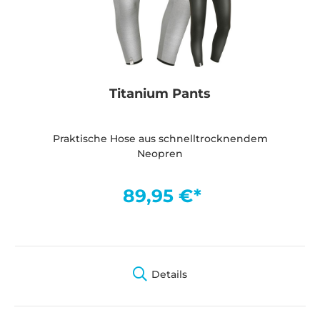
Titanium Pants
Praktische Hose aus schnelltrocknendem
Neopren
89,95 €*
Details