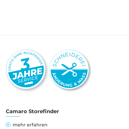
Camaro Storefinder
mehr erfahren