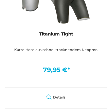
Titanium Tight
Kurze Hose aus schnelltrocknendem Neopren
79,95 €*
Details