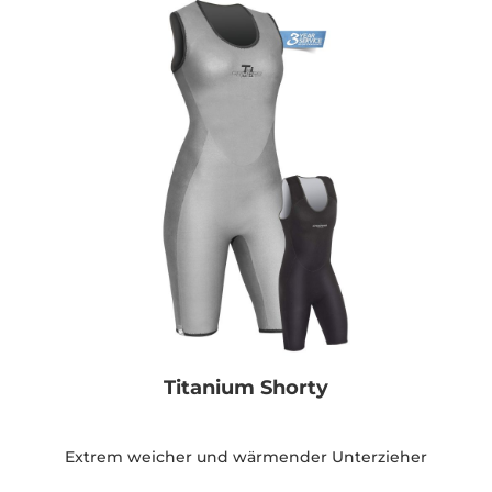
Titanium Shorty
Extrem weicher und wärmender Unterzieher