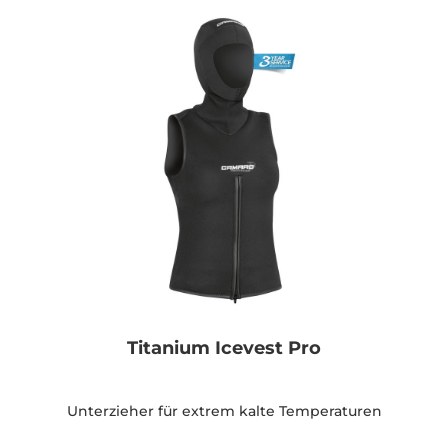
Titanium Icevest Pro
Unterzieher für extrem kalte Temperaturen