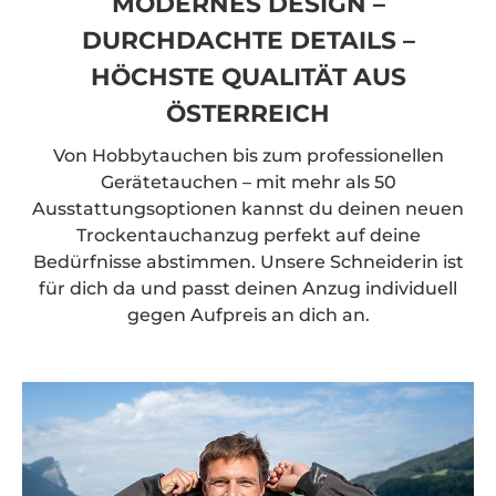
MODERNES DESIGN –
DURCHDACHTE DETAILS –
HÖCHSTE QUALITÄT AUS
ÖSTERREICH
Von Hobbytauchen bis zum professionellen
Gerätetauchen – mit mehr als 50
Ausstattungsoptionen kannst du deinen neuen
Trockentauchanzug perfekt auf deine
Bedürfnisse abstimmen. Unsere Schneiderin ist
für dich da und passt deinen Anzug individuell
gegen Aufpreis an dich an.