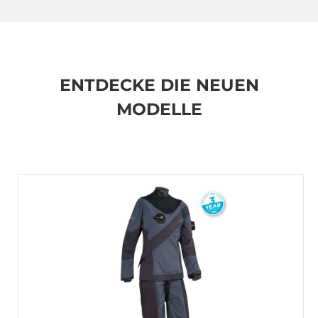
ENTDECKE DIE NEUEN
MODELLE