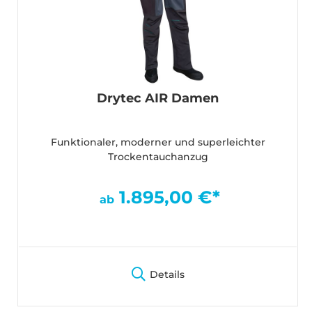
Drytec AIR Damen
Funktionaler, moderner und superleichter
Trockentauchanzug
1.895,00 €*
ab
Details