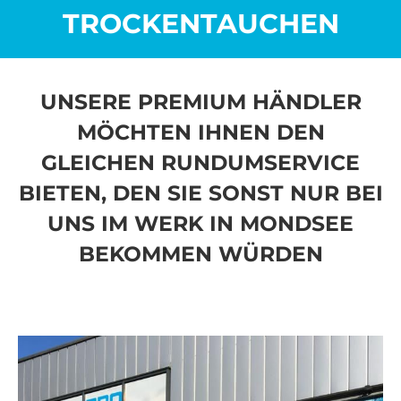
TROCKENTAUCHEN
UNSERE PREMIUM HÄNDLER
MÖCHTEN IHNEN DEN
GLEICHEN RUNDUMSERVICE
BIETEN, DEN SIE SONST NUR BEI
UNS IM WERK IN MONDSEE
BEKOMMEN WÜRDEN