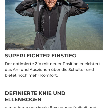
SUPERLEICHTER EINSTIEG
Der optimierte Zip mit neuer Position erleichtert
das An- und Ausziehen über die Schulter und
bietet noch mehr Komfort.
DEFINIERTE KNIE UND
ELLENBOGEN
garantieren maximale Bewegungsfreiheit und