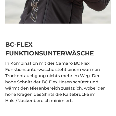
BC-FLEX
FUNKTIONSUNTERWÄSCHE
In Kombination mit der Camaro BC Flex
Funktionsunterwäsche steht einem warmen
Trockentauchgang nichts mehr im Weg. Der
hohe Schnitt der BC Flex Hosen schützt und
wärmt den Nierenbereich zusätzlich, wobei der
hohe Kragen des Shirts die Kältebrücke im
Hals-/Nackenbereich minimiert.