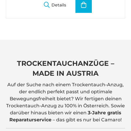
Details
TROCKENTAUCHANZÜGE –
MADE IN AUSTRIA
Auf der Suche nach einem Trockentauch-Anzug,
der endlich perfekt passt und optimale
Bewegungsfreiheit bietet? Wir fertigen deinen
Trockentauch-Anzug zu 100% in Österreich. Sowie
darüber hinaus bieten wir einen
3-Jahre gratis
Reparaturservice
– das gibt es nur bei Camaro!