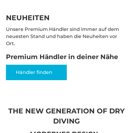
NEUHEITEN
Unsere Premium Händler sind immer auf dem
neuesten Stand und haben die Neuheiten vor
Ort.
Premium Händler in deiner Nähe
Händler finden
THE NEW GENERATION OF DRY
DIVING