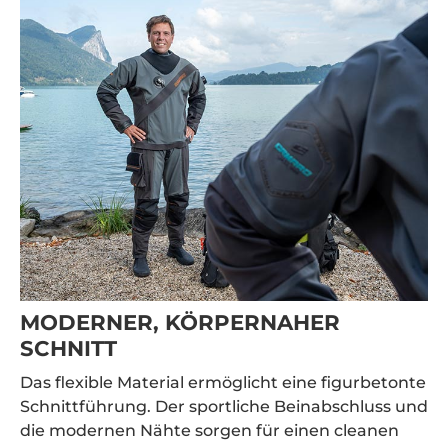
MODERNER, KÖRPERNAHER
SCHNITT
Das flexible Material ermöglicht eine figurbetonte
Schnittführung. Der sportliche Beinabschluss und
die modernen Nähte sorgen für einen cleanen