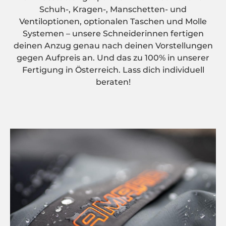
Schuh-, Kragen-, Manschetten- und
Ventiloptionen, optionalen Taschen und Molle
Systemen – unsere Schneiderinnen fertigen
deinen Anzug genau nach deinen Vorstellungen
gegen Aufpreis an. Und das zu 100% in unserer
Fertigung in Österreich. Lass dich individuell
beraten!