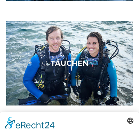
TAUCHEN