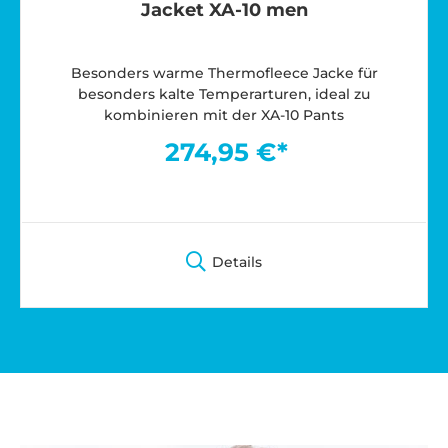
Jacket XA-10 men
Besonders warme Thermofleece Jacke für
besonders kalte Temperarturen, ideal zu
kombinieren mit der XA-10 Pants
274,95 €*
Details