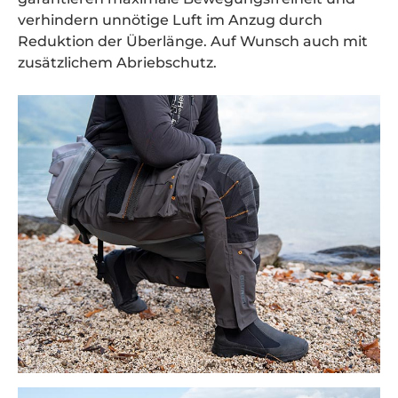
verhindern unnötige Luft im Anzug durch
Reduktion der Überlänge. Auf Wunsch auch mit
zusätzlichem Abriebschutz.