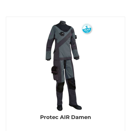
Protec AIR Damen