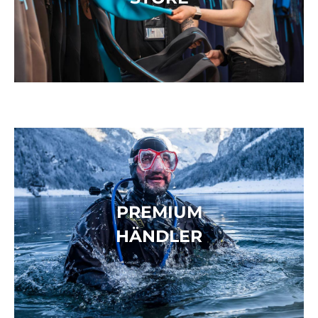
PREMIUM
HÄNDLER