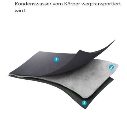
Kondenswasser vom Körper wegtransportiert
wird.