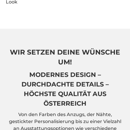
Look
WIR SETZEN DEINE WÜNSCHE
UM!
MODERNES DESIGN –
DURCHDACHTE DETAILS –
HÖCHSTE QUALITÄT AUS
ÖSTERREICH
Von den Farben des Anzugs, der Nähte,
gestickter Personalisierung bis zu einer Vielzahl
an Ausstattungsoptionen wie verschiedene