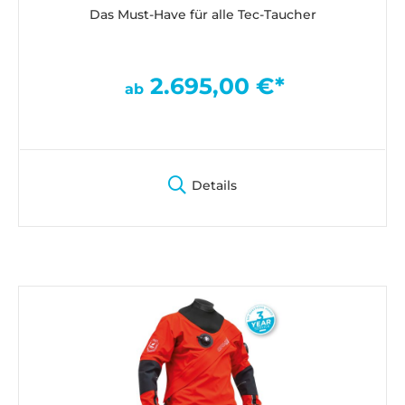
Das Must-Have für alle Tec-Taucher
2.695,00 €*
ab
Details