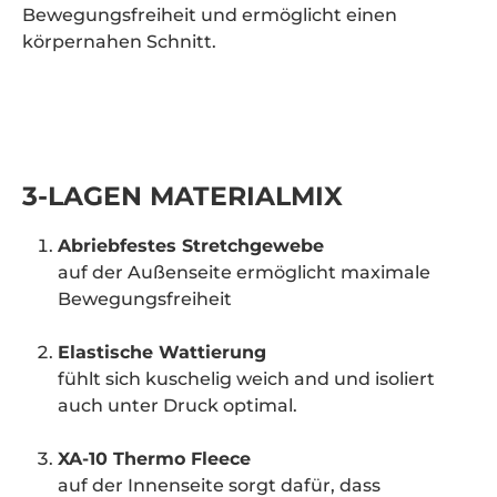
Bewegungsfreiheit und ermöglicht einen
körpernahen Schnitt.
3-LAGEN MATERIALMIX
Abriebfestes Stretchgewebe
auf der Außenseite ermöglicht maximale
Bewegungsfreiheit
Elastische Wattierung
fühlt sich kuschelig weich and und isoliert
auch unter Druck optimal.
XA-10 Thermo Fleece
auf der Innenseite sorgt dafür, dass