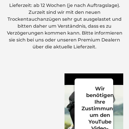
Lieferzeit: ab 12 Wochen (je nach Auftragslage).
Zurzeit sind wir mit den neuen
Trockentauchanzügen sehr gut ausgelastet und
bitten daher um Verständnis, dass es zu
Verzögerungen kommen kann. Bitte informieren
sie sich bei uns oder unseren Premium Dealern
über die aktuelle Lieferzeit.
Wir
benötigen
Ihre
Zustimmung,
um den
YouTube
Video-