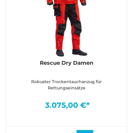
Rescue Dry Damen
Robuster Trockentauchanzug für
Rettungseinsätze
3.075,00 €*