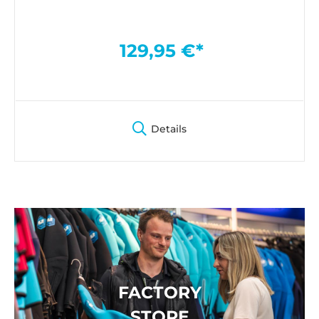
129,95 €*
Details
FACTORY
STORE