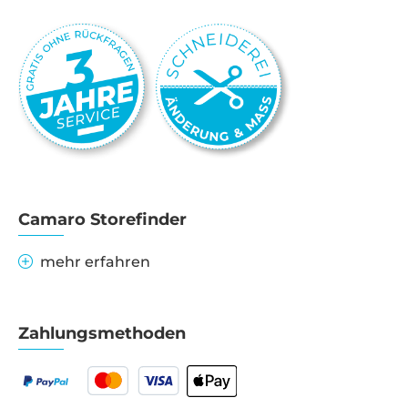
Camaro Storefinder
mehr erfahren
Zahlungsmethoden