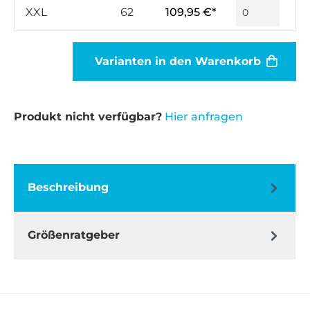
XXL
62
109,95 €*
Varianten in den Warenkorb
Produkt nicht verfügbar?
Hier anfragen
Beschreibung
Größenratgeber