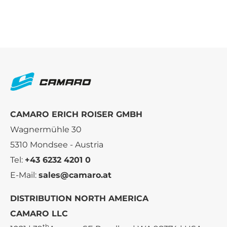
CAMARO ERICH ROISER GMBH
Wagnermühle 30
5310 Mondsee - Austria
Tel:
+43 6232 4201 0
E-Mail:
sales@camaro.at
DISTRIBUTION NORTH AMERICA
CAMARO LLC
th