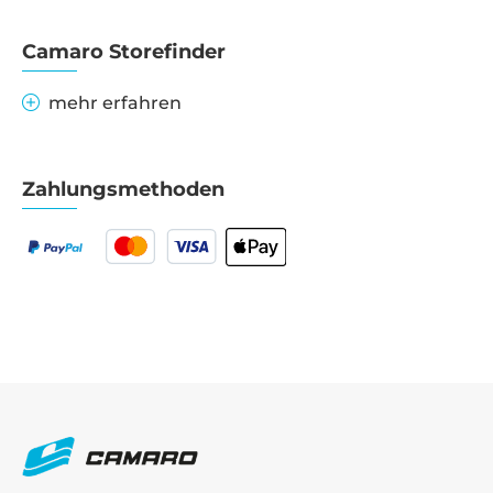
Camaro Storefinder
mehr erfahren
Zahlungsmethoden