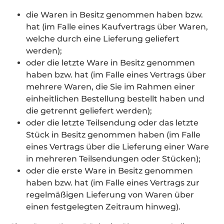
die Waren in Besitz genommen haben bzw.
hat (im Falle eines Kaufvertrags über Waren,
welche durch eine Lieferung geliefert
werden);
oder die letzte Ware in Besitz genommen
haben bzw. hat (im Falle eines Vertrags über
mehrere Waren, die Sie im Rahmen einer
einheitlichen Bestellung bestellt haben und
die getrennt geliefert werden);
oder die letzte Teilsendung oder das letzte
Stück in Besitz genommen haben (im Falle
eines Vertrags über die Lieferung einer Ware
in mehreren Teilsendungen oder Stücken);
oder die erste Ware in Besitz genommen
haben bzw. hat (im Falle eines Vertrags zur
regelmäßigen Lieferung von Waren über
einen festgelegten Zeitraum hinweg).