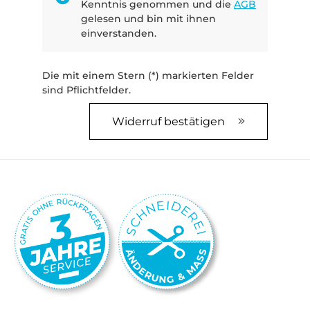
Kenntnis genommen und die
AGB
gelesen und bin mit ihnen
einverstanden.
Die mit einem Stern (*) markierten Felder
sind Pflichtfelder.
Widerruf bestätigen