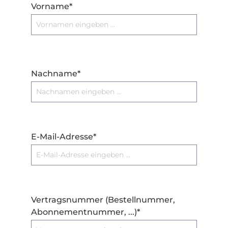
Vorname*
Nachname*
E-Mail-Adresse*
Vertragsnummer (Bestellnummer,
Abonnementnummer, ...)*