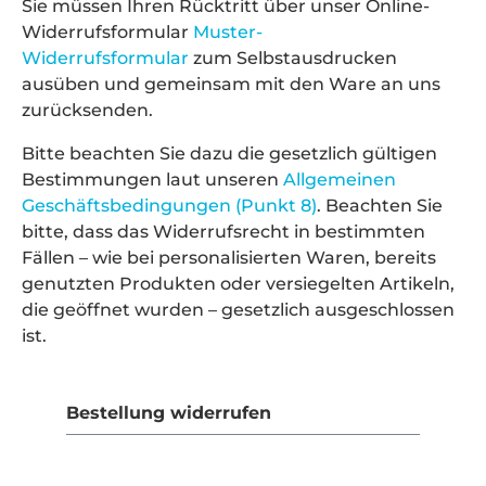
Sie müssen Ihren Rücktritt über unser Online-
Widerrufsformular
Muster-
Widerrufsformular
zum Selbstausdrucken
ausüben und gemeinsam mit den Ware an uns
zurücksenden.
Bitte beachten Sie dazu die gesetzlich gültigen
Bestimmungen laut unseren
Allgemeinen
Geschäftsbedingungen (Punkt 8)
. Beachten Sie
bitte, dass das Widerrufsrecht in bestimmten
Fällen – wie bei personalisierten Waren, bereits
genutzten Produkten oder versiegelten Artikeln,
die geöffnet wurden – gesetzlich ausgeschlossen
ist.
Bestellung widerrufen