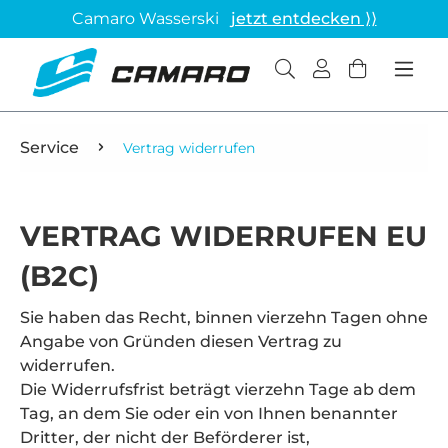
Camaro Wasserski
jetzt entdecken ⟩⟩
Service
Vertrag widerrufen
VERTRAG WIDERRUFEN EU
(B2C)
Sie haben das Recht, binnen vierzehn Tagen ohne
Angabe von Gründen diesen Vertrag zu
widerrufen.
Die Widerrufsfrist beträgt vierzehn Tage ab dem
Tag, an dem Sie oder ein von Ihnen benannter
Dritter, der nicht der Beförderer ist,