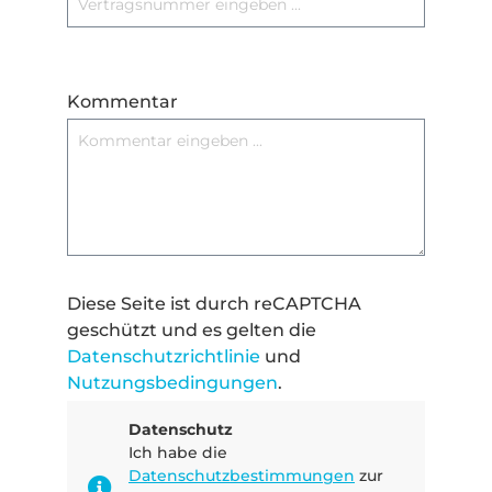
Kommentar
Diese Seite ist durch reCAPTCHA
geschützt und es gelten die
Datenschutzrichtlinie
und
Nutzungsbedingungen
.
Datenschutz
Ich habe die
Datenschutzbestimmungen
zur