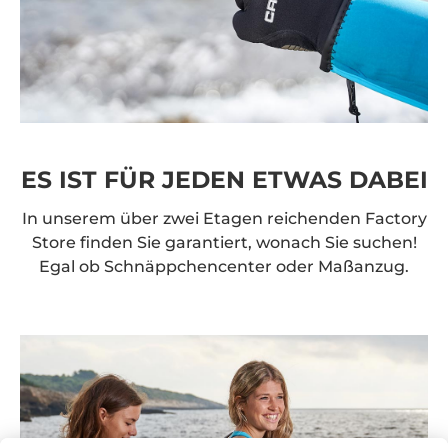
ES IST FÜR JEDEN ETWAS DABEI
In unserem über zwei Etagen reichenden Factory
Store finden Sie garantiert, wonach Sie suchen!
Egal ob Schnäppchencenter oder Maßanzug.