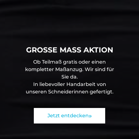
GROSSE MASS AKTION
Ob Teilmaß gratis oder einen
kompletter Maßanzug. Wir sind für
Sie da.
In liebevoller Handarbeit von
unseren Schneiderinnen gefertigt.
Jetzt entdecken