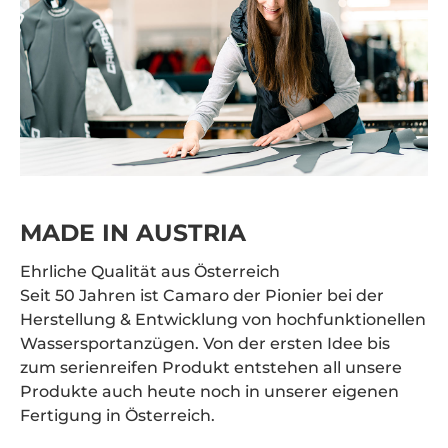
MADE IN AUSTRIA
Ehrliche Qualität aus Österreich
Seit 50 Jahren ist Camaro der Pionier bei der
Herstellung & Entwicklung von hochfunktionellen
Wassersportanzügen. Von der ersten Idee bis
zum serienreifen Produkt entstehen all unsere
Produkte auch heute noch in unserer eigenen
Fertigung in Österreich.