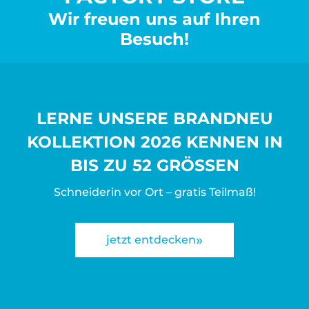
Wir freuen uns auf Ihren
Besuch!
LERNE UNSERE BRANDNEU
KOLLEKTION 2026 KENNEN IN
BIS ZU 52 GRÖSSEN
Schneiderin vor Ort – gratis Teilmaß!
jetzt entdecken