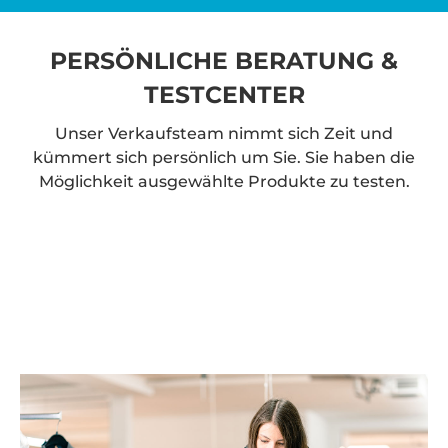
PERSÖNLICHE BERATUNG &
TESTCENTER
Unser Verkaufsteam nimmt sich Zeit und
kümmert sich persönlich um Sie. Sie haben die
Möglichkeit ausgewählte Produkte zu testen.