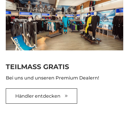
TEILMASS GRATIS
Bei uns und unseren Premium Dealern!
Händler entdecken