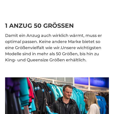
1 ANZUG 50 GRÖSSEN
Damit ein Anzug auch wirklich wärmt, muss er
optimal passen. Keine andere Marke bietet so
eine Größenvielfalt wie wir.Unsere wichtigsten
Modelle sind in mehr als 50 Größen, bis hin zu
King- und Queensize Größen erhältlich.