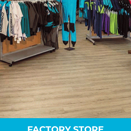
FACTORY STORE