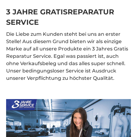
3 JAHRE GRATISREPARATUR
SERVICE
Die Liebe zum Kunden steht bei uns an erster
Stelle! Aus diesem Grund bieten wir als einzige
Marke auf all unsere Produkte ein 3 Jahres Gratis
Reparatur Service. Egal was passiert ist, auch
ohne Verkaufsbeleg und das alles super schnell.
Unser bedingungsloser Service ist Ausdruck
unserer Verpflichtung zu höchster Qualität.