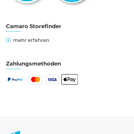
Camaro Storefinder
mehr erfahren
Zahlungsmethoden