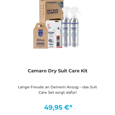
Camaro Dry Suit Care Kit
Lange Freude an Deinem Anzug – das Suit
Care Set sorgt dafür!
49,95 €*