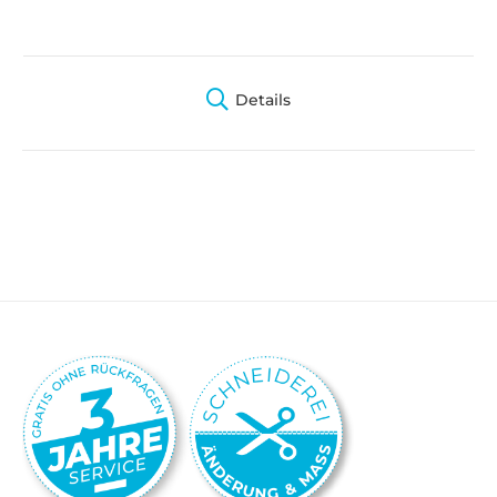
Details