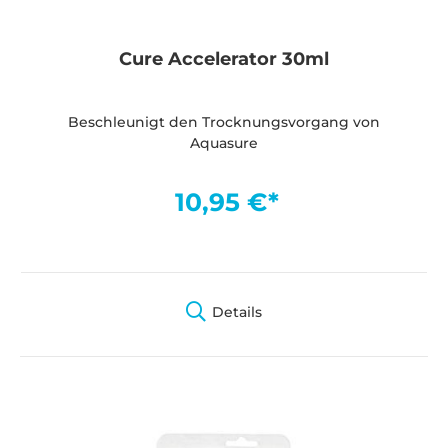
Cure Accelerator 30ml
Beschleunigt den Trocknungsvorgang von
Aquasure
10,95 €*
Details