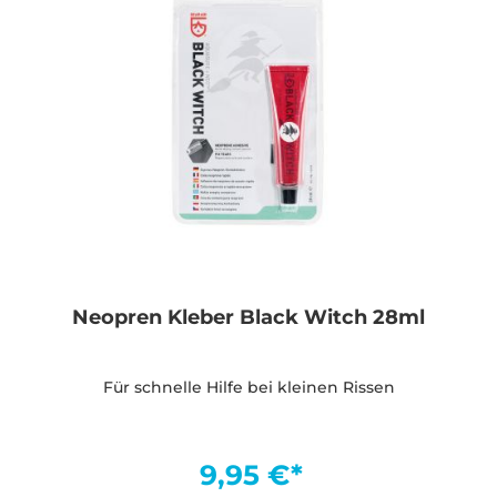
Neopren Kleber Black Witch 28ml
Für schnelle Hilfe bei kleinen Rissen
9,95 €*