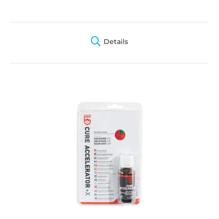
Details