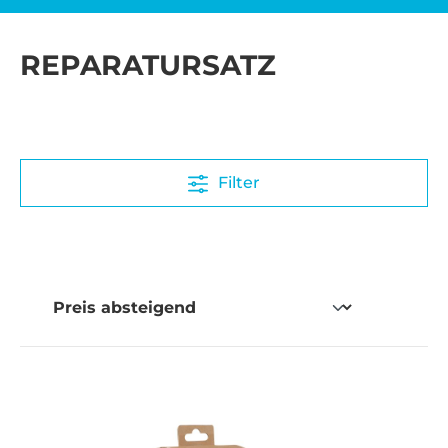
REPARATURSATZ
Filter