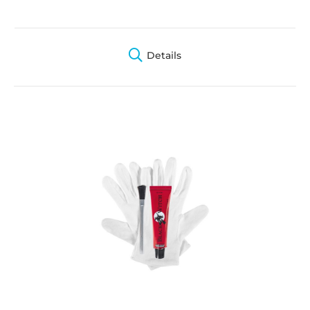
Details