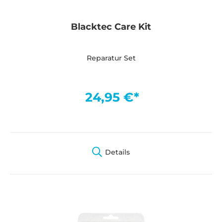
Blacktec Care Kit
Reparatur Set
24,95 €*
Details