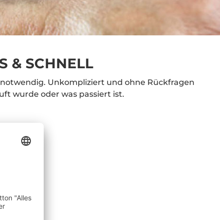
S & SCHNELL
g notwendig. Unkompliziert und ohne Rückfragen
t wurde oder was passiert ist.