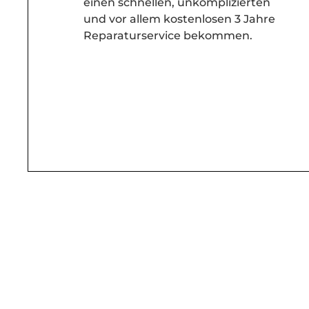
einen schnellen, unkomplizierten
und vor allem kostenlosen 3 Jahre
Reparaturservice bekommen.