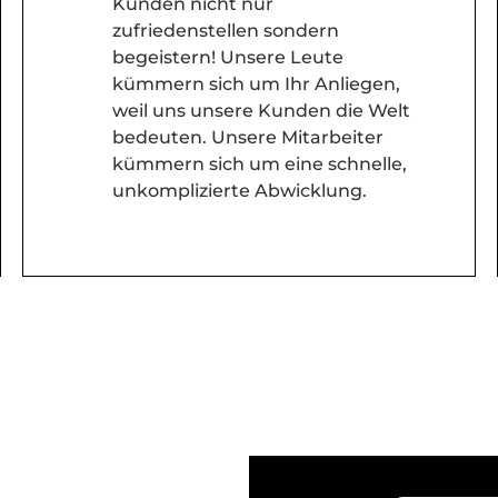
Kunden nicht nur
zufriedenstellen sondern
begeistern! Unsere Leute
kümmern sich um Ihr Anliegen,
weil uns unsere Kunden die Welt
bedeuten. Unsere Mitarbeiter
kümmern sich um eine schnelle,
unkomplizierte Abwicklung.