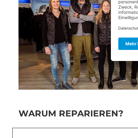
WARUM REPARIEREN?