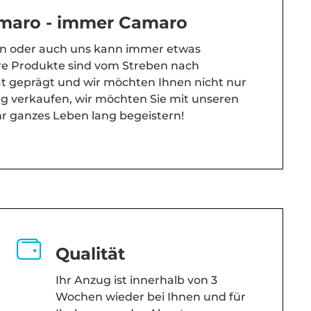
maro - immer Camaro
en oder auch uns kann immer etwas
re Produkte sind vom Streben nach
ät geprägt und wir möchten Ihnen nicht nur
g verkaufen, wir möchten Sie mit unseren
hr ganzes Leben lang begeistern!
Qualität
Ihr Anzug ist innerhalb von 3
Wochen wieder bei Ihnen und für