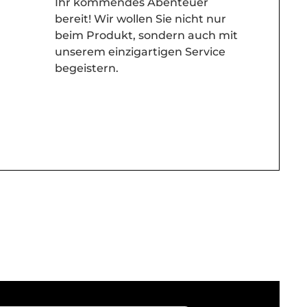
Ihr kommendes Abenteuer
bereit! Wir wollen Sie nicht nur
beim Produkt, sondern auch mit
unserem einzigartigen Service
begeistern.