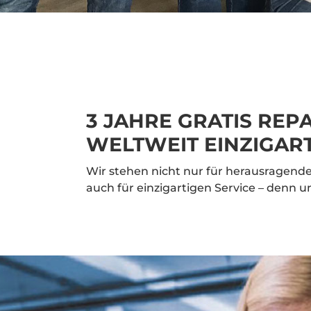
3 JAHRE GRATIS REP
WELTWEIT EINZIGART
Wir stehen nicht nur für herausragende
auch für einzigartigen Service – denn u