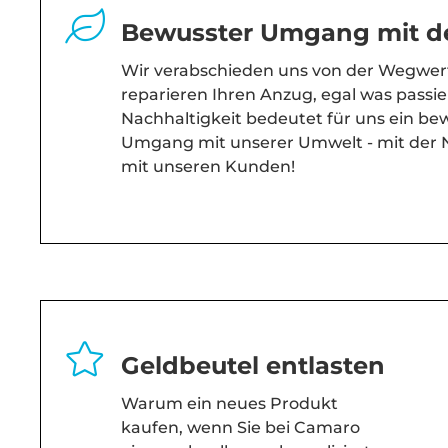
Bewusster Umgang mit d
Wir verabschieden uns von der Wegwerf
reparieren Ihren Anzug, egal was passiert
Nachhaltigkeit bedeutet für uns ein bew
Umgang mit unserer Umwelt - mit der N
mit unseren Kunden!
Geldbeutel entlasten
Warum ein neues Produkt
kaufen, wenn Sie bei Camaro