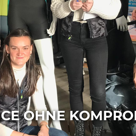
ICE OHNE KOMPRO