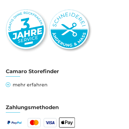
Camaro Storefinder
mehr erfahren
Zahlungsmethoden