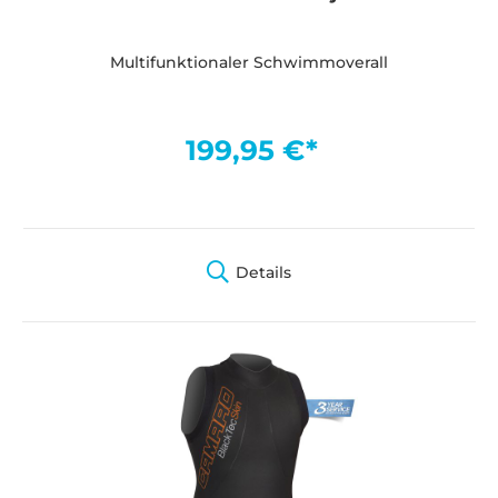
Multifunktionaler Schwimmoverall
199,95 €*
Details