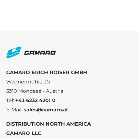
CAMARO ERICH ROISER GMBH
Wagnermühle 30
5310 Mondsee - Austria
Tel:
+43 6232 4201 0
E-Mail:
sales@camaro.at
DISTRIBUTION NORTH AMERICA
CAMARO LLC