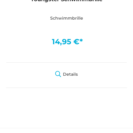
Schwimmbrille
14,95 €*
Details