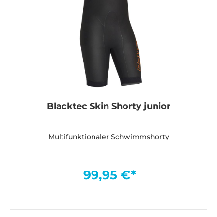
Blacktec Skin Shorty junior
Multifunktionaler Schwimmshorty
99,95 €*