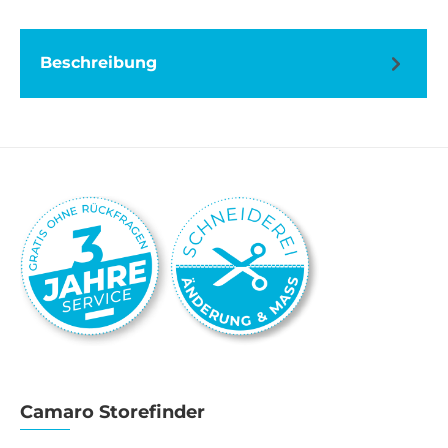
Beschreibung
Camaro Storefinder