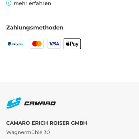
mehr erfahren
Zahlungsmethoden
CAMARO ERICH ROISER GMBH
Wagnermühle 30