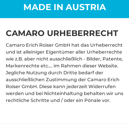
MADE IN AUSTRIA
CAMARO URHEBERRECHT
Camaro Erich Roiser GmbH hat das Urheberrecht
und ist alleiniger Eigentümer aller Urheberrechte
wie z.B. aber nicht ausschließlich - Bilder, Patente,
Markenrechte etc…. im Rahmen dieser Website.
Jegliche Nutzung durch Dritte bedarf der
ausschließlichen Zustimmung der Camaro Erich
Roiser GmbH. Diese kann jederzeit Widerrufen
werden und bei Nichteinhaltung behalten wir uns
rechtliche Schritte und / oder ein Pönale vor.