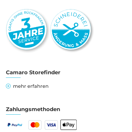
Camaro Storefinder
mehr erfahren
Zahlungsmethoden