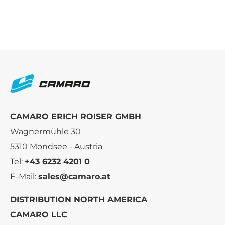
CAMARO ERICH ROISER GMBH
Wagnermühle 30
5310 Mondsee - Austria
Tel:
+43 6232 4201 0
E-Mail:
sales@camaro.at
DISTRIBUTION NORTH AMERICA
CAMARO LLC