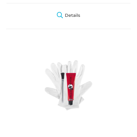
Details