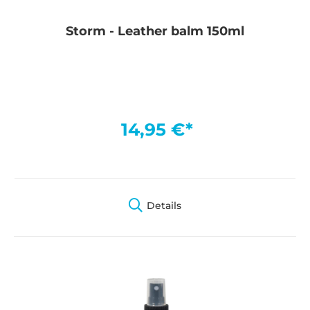
Storm - Leather balm 150ml
14,95 €*
Details