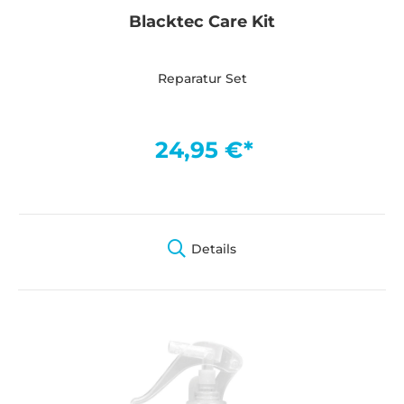
Blacktec Care Kit
Reparatur Set
24,95 €*
Details