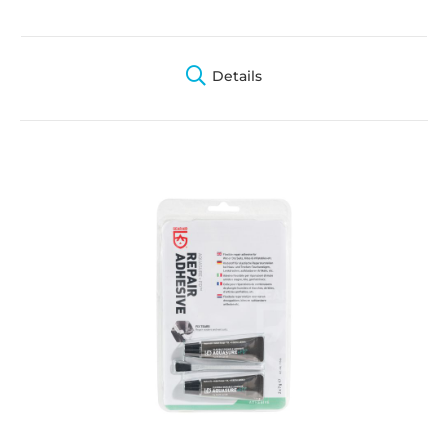
Details