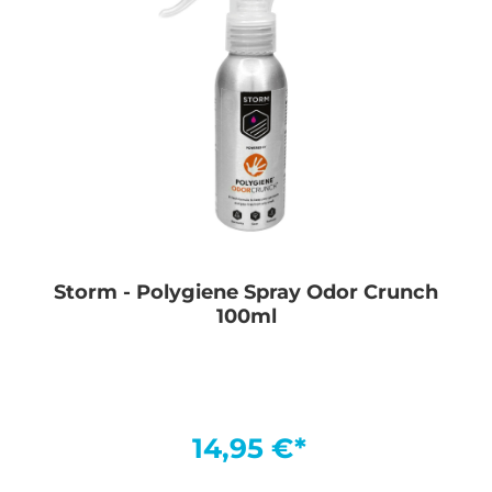
Storm - Polygiene Spray Odor Crunch
100ml
14,95 €*