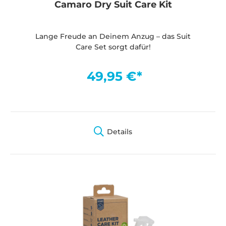
Camaro Dry Suit Care Kit
Lange Freude an Deinem Anzug – das Suit
Care Set sorgt dafür!
49,95 €*
Details