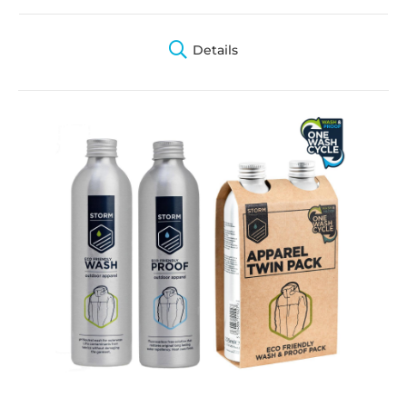
Details