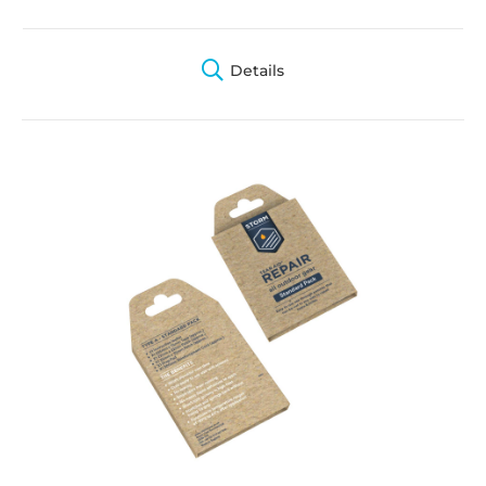
Details