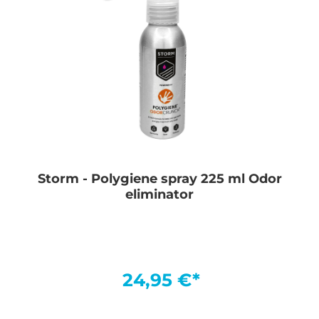
Storm - Polygiene spray 225 ml Odor
eliminator
24,95 €*