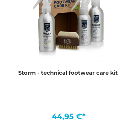
Storm - technical footwear care kit
44,95 €*