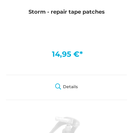
Storm - repair tape patches
14,95 €*
Details