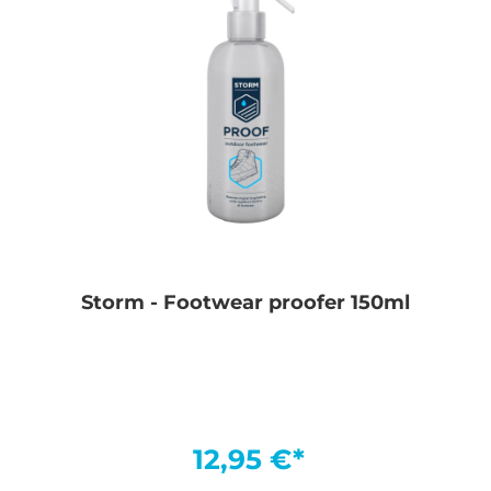
Storm - Footwear proofer 150ml
12,95 €*