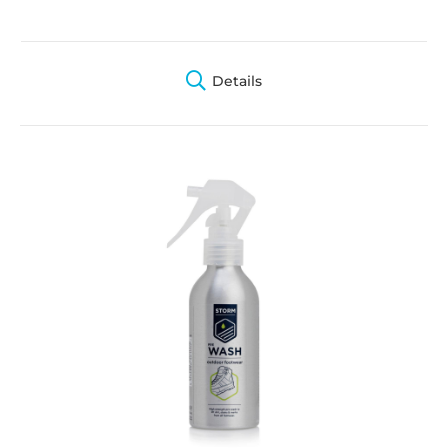
Details