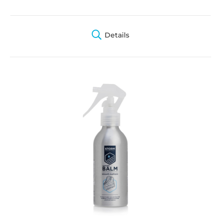
Details