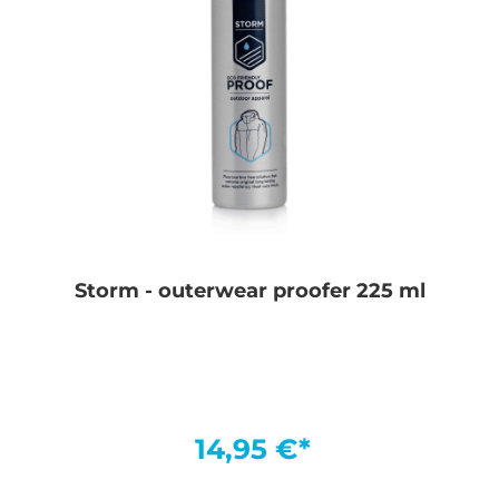
Storm - outerwear proofer 225 ml
14,95 €*