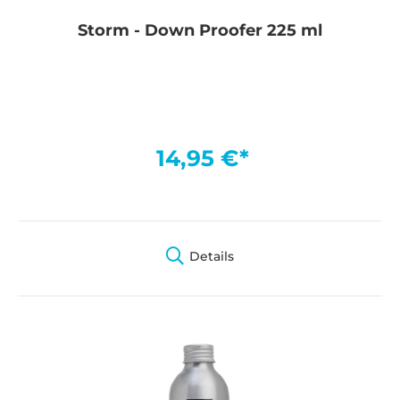
Storm - Down Proofer 225 ml
14,95 €*
Details