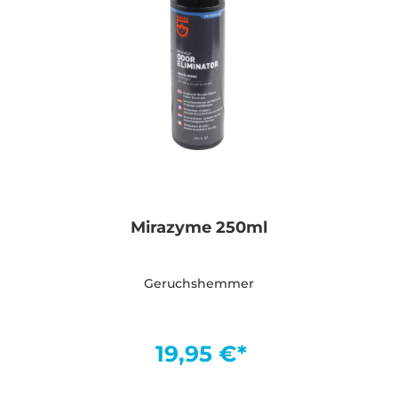
Mirazyme 250ml
Geruchshemmer
19,95 €*