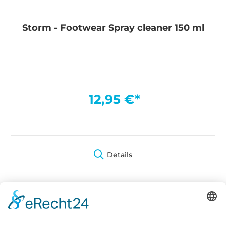
Storm - Footwear Spray cleaner 150 ml
12,95 €*
Details