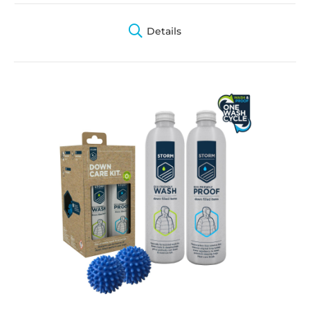
Details