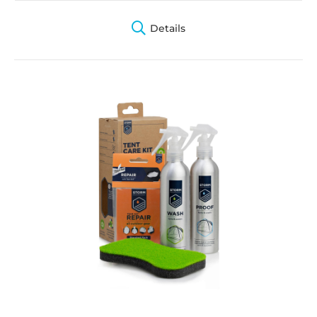
Details