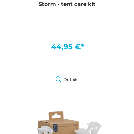
Storm - tent care kit
44,95 €*
Details