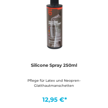
Silicone Spray 250ml
Pflege für Latex und Neopren-
Glatthautmanschetten
12,95 €*