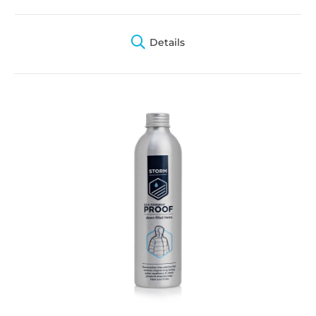
Details