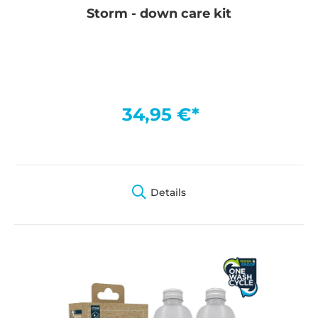
Storm - down care kit
34,95 €*
Details