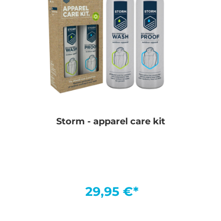
Storm - apparel care kit
29,95 €*