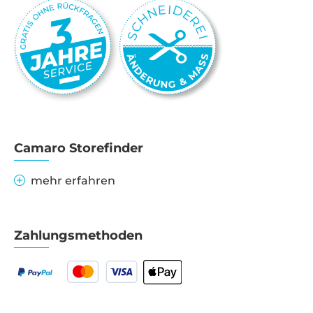
Camaro Storefinder
mehr erfahren
Zahlungsmethoden