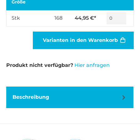
Größe
Stk
168
44,95 €*
Varianten in den Warenkorb
Produkt nicht verfügbar?
Hier anfragen
Beschreibung