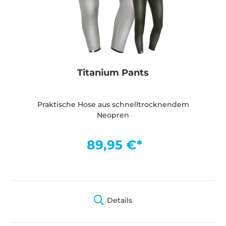
Titanium Pants
Praktische Hose aus schnelltrocknendem
Neopren
89,95 €*
Details