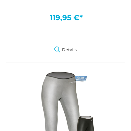
119,95 €*
Details