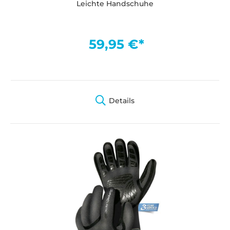
Leichte Handschuhe
59,95 €*
Details