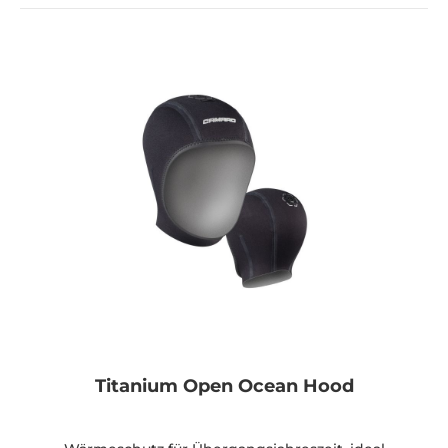
Titanium Open Ocean Hood