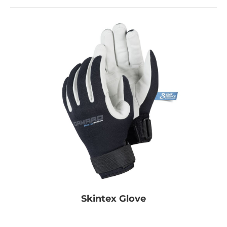
Skintex Glove