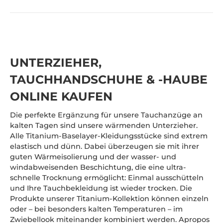
UNTERZIEHER,
TAUCHHANDSCHUHE & -HAUBE
ONLINE KAUFEN
Die perfekte Ergänzung für unsere Tauchanzüge an
kalten Tagen sind unsere wärmenden Unterzieher.
Alle Titanium-Baselayer-Kleidungsstücke sind extrem
elastisch und dünn. Dabei überzeugen sie mit ihrer
guten Wärmeisolierung und der wasser- und
windabweisenden Beschichtung, die eine ultra-
schnelle Trocknung ermöglicht: Einmal ausschütteln
und Ihre Tauchbekleidung ist wieder trocken. Die
Produkte unserer Titanium-Kollektion können einzeln
oder – bei besonders kalten Temperaturen – im
Zwiebellook miteinander kombiniert werden. Apropos