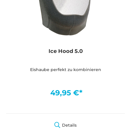
Ice Hood 5.0
Eishaube perfekt zu kombinieren
49,95 €*
Details