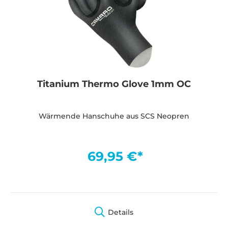
Titanium Thermo Glove 1mm OC
Wärmende Hanschuhe aus SCS Neopren
69,95 €*
Details