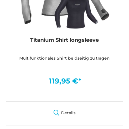
Titanium Shirt longsleeve
Multifunktionales Shirt beidseitig zu tragen
119,95 €*
Details