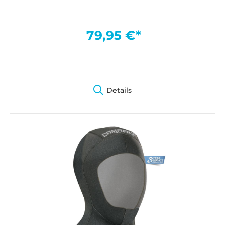
79,95 €*
Details