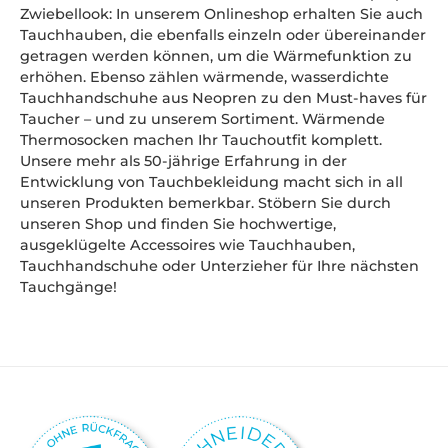
Zwiebellook: In unserem Onlineshop erhalten Sie auch
Tauchhauben, die ebenfalls einzeln oder übereinander
getragen werden können, um die Wärmefunktion zu
erhöhen. Ebenso zählen wärmende, wasserdichte
Tauchhandschuhe aus Neopren zu den Must-haves für
Taucher – und zu unserem Sortiment. Wärmende
Thermosocken machen Ihr Tauchoutfit komplett.
Unsere mehr als 50-jährige Erfahrung in der
Entwicklung von Tauchbekleidung macht sich in all
unseren Produkten bemerkbar. Stöbern Sie durch
unseren Shop und finden Sie hochwertige,
ausgeklügelte Accessoires wie Tauchhauben,
Tauchhandschuhe oder Unterzieher für Ihre nächsten
Tauchgänge!