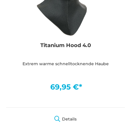
Titanium Hood 4.0
Extrem warme schnelltocknende Haube
69,95 €*
Details