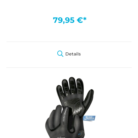
79,95 €*
Details