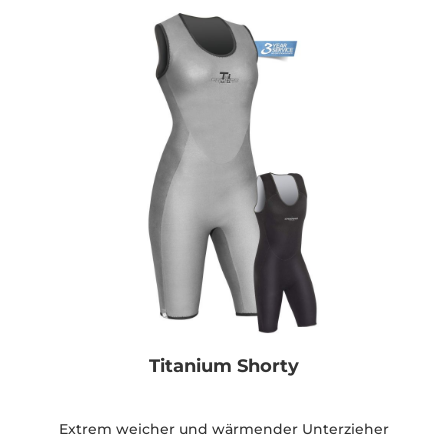
Titanium Shorty
Extrem weicher und wärmender Unterzieher