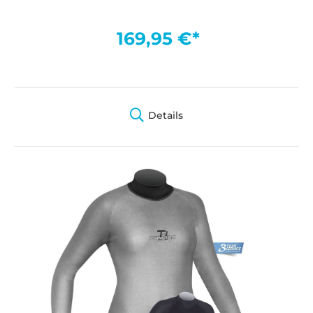
169,95 €*
Details