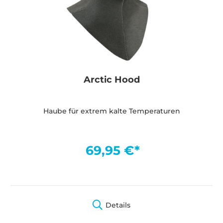
Arctic Hood
Haube für extrem kalte Temperaturen
69,95 €*
Details