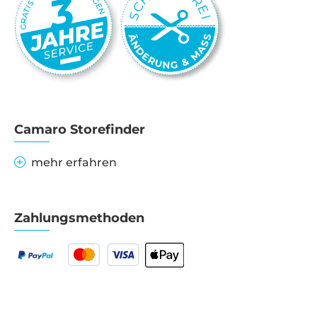
Camaro Storefinder
mehr erfahren
Zahlungsmethoden