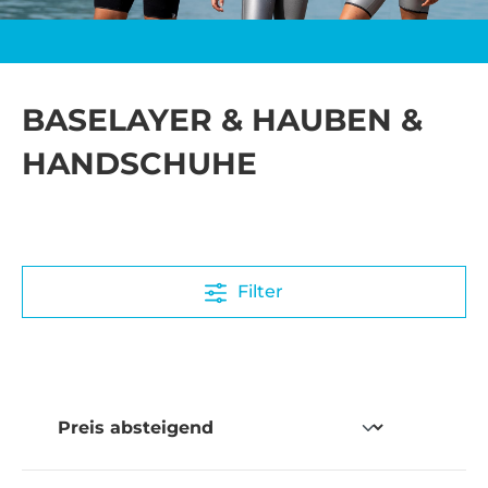
BASELAYER & HAUBEN &
HANDSCHUHE
Filter