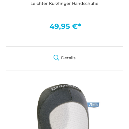
Leichter Kurzfinger Handschuhe
49,95 €*
Details