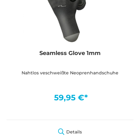
Seamless Glove 1mm
Nahtlos veschweißte Neoprenhandschuhe
59,95 €*
Details