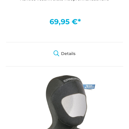
69,95 €*
Details