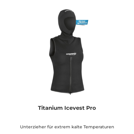
Titanium Icevest Pro
Unterzieher für extrem kalte Temperaturen