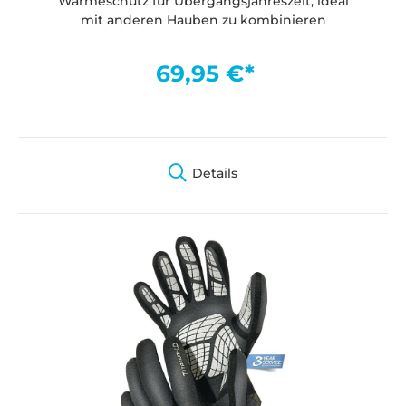
Wärmeschutz für Übergangsjahreszeit, ideal
mit anderen Hauben zu kombinieren
69,95 €*
Details