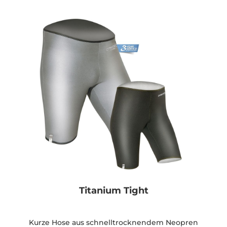
Titanium Tight
Kurze Hose aus schnelltrocknendem Neopren