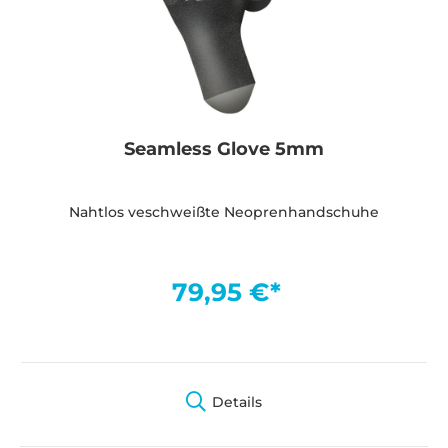
Seamless Glove 5mm
Nahtlos veschweißte Neoprenhandschuhe
79,95 €*
Details