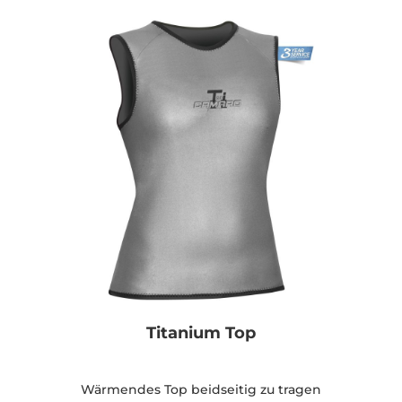
Titanium Top
Wärmendes Top beidseitig zu tragen