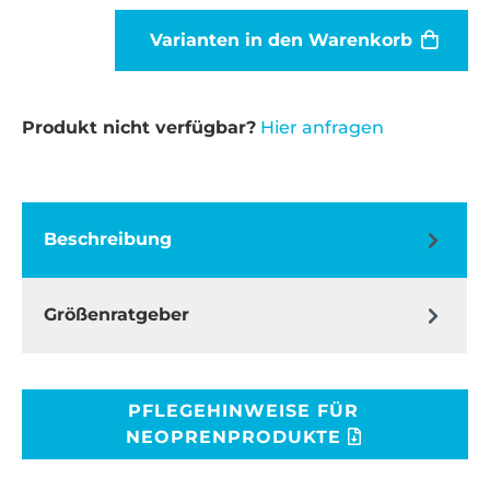
Varianten in den Warenkorb
Produkt nicht verfügbar?
Hier anfragen
Beschreibung
Größenratgeber
PFLEGEHINWEISE FÜR
NEOPRENPRODUKTE