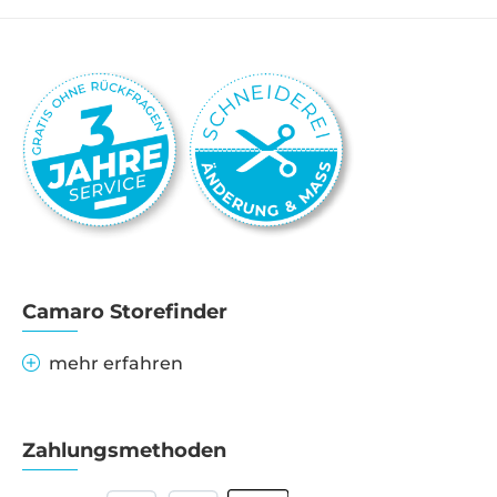
Camaro Storefinder
mehr erfahren
Zahlungsmethoden