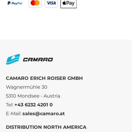
CAMARO ERICH ROISER GMBH
Wagnermühle 30
5310 Mondsee - Austria
Tel:
+43 6232 4201 0
E-Mail:
sales@camaro.at
DISTRIBUTION NORTH AMERICA