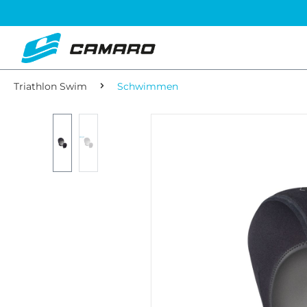
Triathlon Swim
Schwimmen