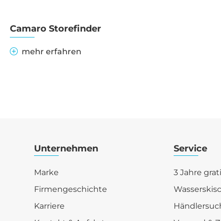
Camaro Storefinder
mehr erfahren
Unternehmen
Service
Marke
3 Jahre grat
Firmengeschichte
Wasserskis
Karriere
Händlersuc