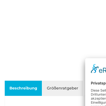
Beschreibung
Größenratgeber