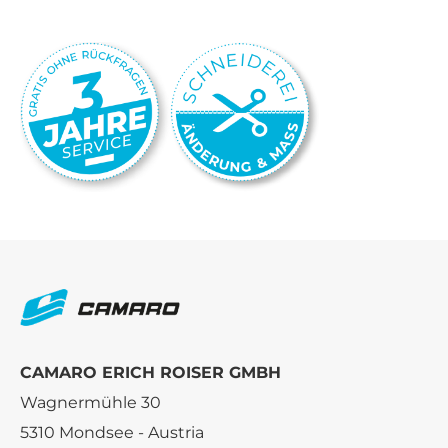
CAMARO ERICH ROISER GMBH
Wagnermühle 30
5310 Mondsee - Austria