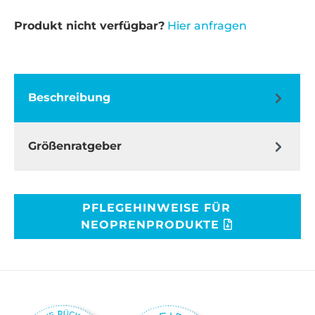
Produkt nicht verfügbar?
Hier anfragen
Beschreibung
Größenratgeber
PFLEGEHINWEISE FÜR
NEOPRENPRODUKTE