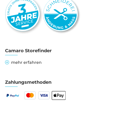
Camaro Storefinder
mehr erfahren
Zahlungsmethoden