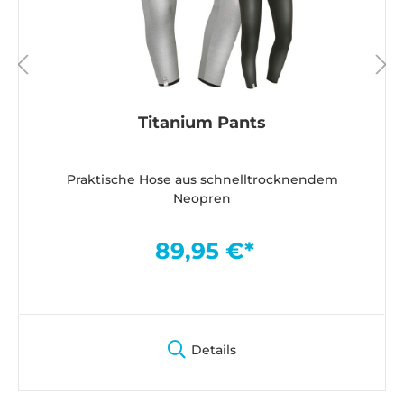
Titanium Pants
Praktische Hose aus schnelltrocknendem
Neopren
89,95 €*
Details