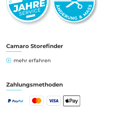
Camaro Storefinder
mehr erfahren
Zahlungsmethoden