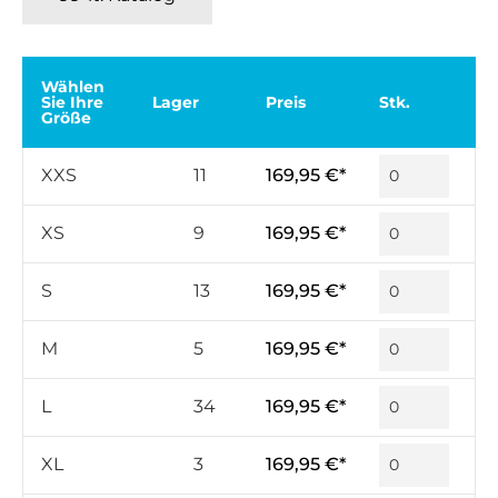
Wählen
Sie Ihre
Lager
Preis
Stk.
Größe
XXS
11
169,95 €*
XS
9
169,95 €*
S
13
169,95 €*
M
5
169,95 €*
L
34
169,95 €*
XL
3
169,95 €*