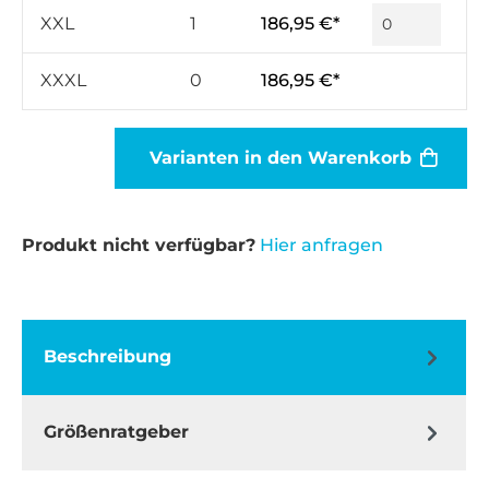
XXL
1
186,95 €*
XXXL
0
186,95 €*
Varianten in den Warenkorb
Produkt nicht verfügbar?
Hier anfragen
Beschreibung
Größenratgeber