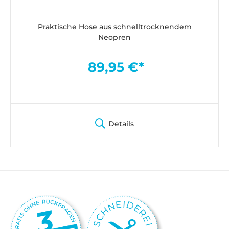
Praktische Hose aus schnelltrocknendem
Neopren
89,95 €*
Details