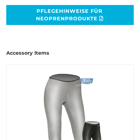
PFLEGEHINWEISE FÜR
NEOPRENPRODUKTE
Accessory Items