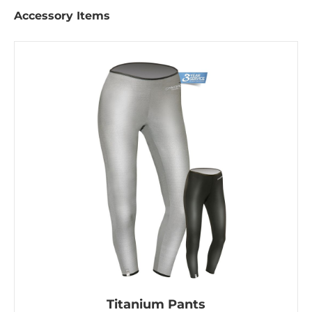
Accessory Items
Titanium Pants