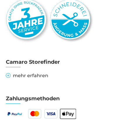
Camaro Storefinder
mehr erfahren
Zahlungsmethoden