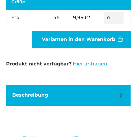
Größe
Stk
46
9,95 €*
Varianten in den Warenkorb
Produkt nicht verfügbar?
Hier anfragen
Beschreibung