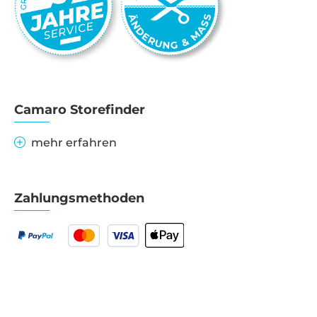
Camaro Storefinder
mehr erfahren
Zahlungsmethoden