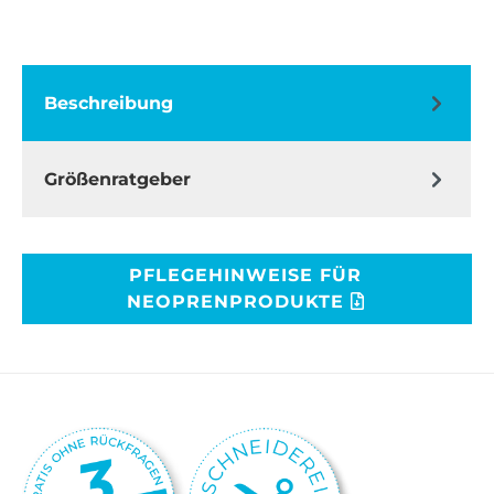
Beschreibung
Größenratgeber
PFLEGEHINWEISE FÜR
NEOPRENPRODUKTE