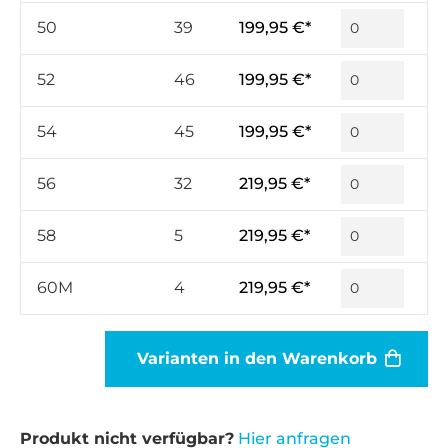
50
39
199,95 €*
52
46
199,95 €*
54
45
199,95 €*
56
32
219,95 €*
58
5
219,95 €*
60M
4
219,95 €*
Varianten in den Warenkorb
Produkt nicht verfügbar?
Hier anfragen