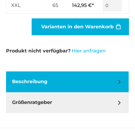
XXL
65
142,95 €*
Varianten in den Warenkorb
Produkt nicht verfügbar?
Hier anfragen
Beschreibung
Größenratgeber