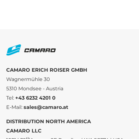
CAMARO ERICH ROISER GMBH
Wagnermühle 30
5310 Mondsee - Austria
Tel:
+43 6232 4201 0
E-Mail:
sales@camaro.at
DISTRIBUTION NORTH AMERICA
CAMARO LLC
th