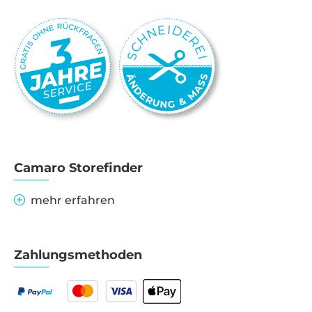
Camaro Storefinder
mehr erfahren
Zahlungsmethoden