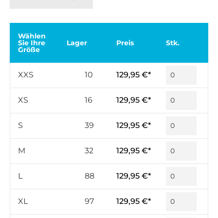
Wählen
Sie Ihre
Lager
Preis
Stk.
Größe
XXS
10
129,95 €*
XS
16
129,95 €*
S
39
129,95 €*
M
32
129,95 €*
L
88
129,95 €*
XL
97
129,95 €*